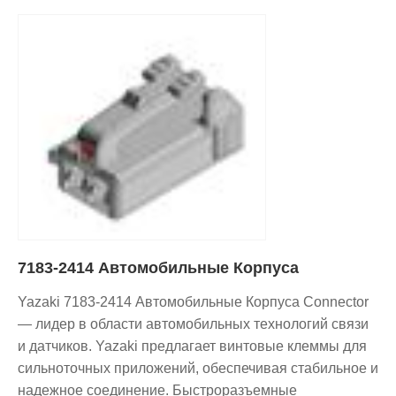
7183-2414 Автомобильные Корпуса
Yazaki 7183-2414 Автомобильные Корпуса Connector
— лидер в области автомобильных технологий связи
и датчиков. Yazaki предлагает винтовые клеммы для
сильноточных приложений, обеспечивая стабильное и
надежное соединение. Быстроразъемные