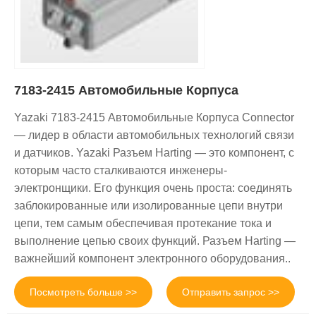
7183-2415 Автомобильные Корпуса
Yazaki 7183-2415 Автомобильные Корпуса Connector
— лидер в области автомобильных технологий связи
и датчиков. Yazaki Разъем Harting — это компонент, с
которым часто сталкиваются инженеры-
электронщики. Его функция очень проста: соединять
заблокированные или изолированные цепи внутри
цепи, тем самым обеспечивая протекание тока и
выполнение цепью своих функций. Разъем Harting —
важнейший компонент электронного оборудования..
Посмотреть больше >>
Отправить запрос >>