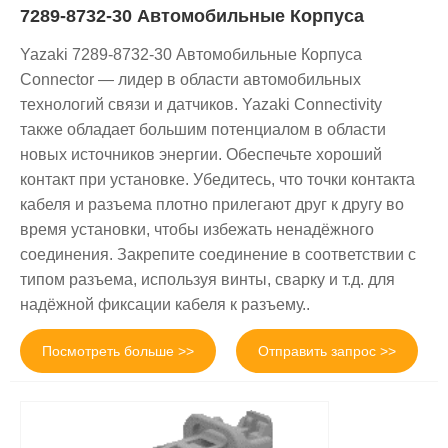
7289-8732-30 Автомобильные Корпуса
Yazaki 7289-8732-30 Автомобильные Корпуса
Connector — лидер в области автомобильных
технологий связи и датчиков. Yazaki Connectivity
также обладает большим потенциалом в области
новых источников энергии. Обеспечьте хороший
контакт при установке. Убедитесь, что точки контакта
кабеля и разъема плотно прилегают друг к другу во
время установки, чтобы избежать ненадёжного
соединения. Закрепите соединение в соответствии с
типом разъема, используя винты, сварку и т.д. для
надёжной фиксации кабеля к разъему..
Посмотреть больше >>
Отправить запрос >>