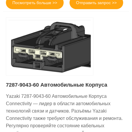
Посмотреть больше >>
Отправить запрос >>
7287-9043-60 Автомобильные Корпуса
Yazaki 7287-9043-60 Автомобильные Корпуса
Connectivity — лидер в области автомобильных
технологий связи и датчиков. Разъёмы Yazaki
Connectivity также требуют обслуживания и ремонта.
Регулярно проверяйте состояние кабельных