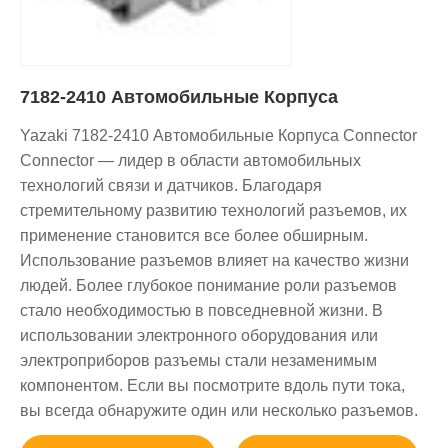
7182-2410 Автомобильные Корпуса
Yazaki 7182-2410 Автомобильные Корпуса Connector
Connector — лидер в области автомобильных
технологий связи и датчиков. Благодаря
стремительному развитию технологий разъемов, их
применение становится все более обширным.
Использование разъемов влияет на качество жизни
людей. Более глубокое понимание роли разъемов
стало необходимостью в повседневной жизни. В
использовании электронного оборудования или
электроприборов разъемы стали незаменимым
компонентом. Если вы посмотрите вдоль пути тока,
вы всегда обнаружите один или несколько разъемов.