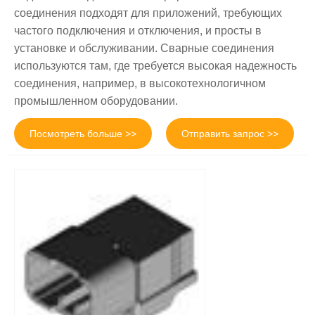
соединения подходят для приложений, требующих
частого подключения и отключения, и просты в
установке и обслуживании. Сварные соединения
используются там, где требуется высокая надежность
соединения, например, в высокотехнологичном
промышленном оборудовании.
Посмотреть больше >>
Отправить запрос >>