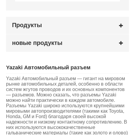
Продукты
новые продукты
Yazaki Автомобильный разъем
Yazaki Автомобильный разъем — гигант на мировом
рынке автомобильных деталей, особенно в области
систем жгутов проводов и их основных компонентов
— разъемов. Можно сказать, что разъемы Yazaki
можно найти практически в каждом автомобиле.
Разъемы Yazaki широко используются крупнейшими
мировыми автопроизводителями (такими как Toyota,
Honda, GM и Ford) благодаря своей высокой
надежности и низкому контактному сопротивлению. В
них используются высококачественные
гальванические материалы (такие как золото и олово)