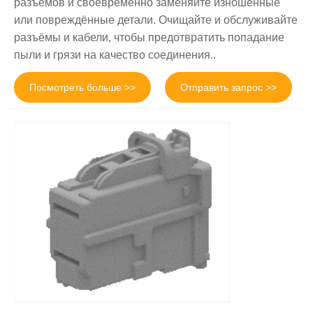
разъёмов и своевременно заменяйте изношенные
или повреждённые детали. Очищайте и обслуживайте
разъёмы и кабели, чтобы предотвратить попадание
пыли и грязи на качество соединения..
Посмотреть больше >>
Отправить запрос >>