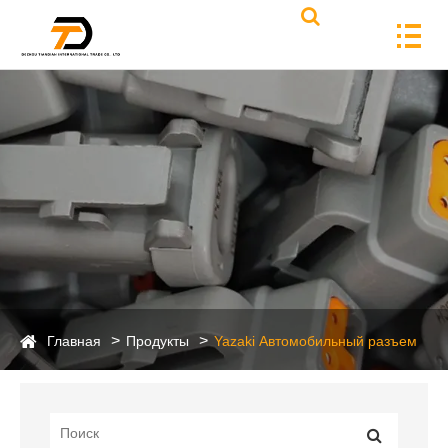
Главная
Продукты
Yazaki Автомобильный разъем