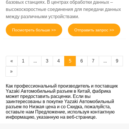
базовых станциях. В центрах обработки данных –
высокоскоростные соединения для передачи данных
между различными устройствами.
Посмотреть больше >>
Отправить запрос >>
«
1
...
3
4
5
6
7
...
9
»
Как профессиональный производитель и поставщик
Yazaki Автомобильный разъем в Китай, фабрика
может предоставить расценки. Если вы
заинтересованы в покупке Yazaki Автомобильный
разъем по Низкая цена и со Скидка, пожалуйста,
оставьте нам Предложение, используя контактную
информацию, указанную на веб-странице.