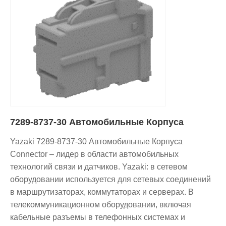
7289-8737-30 Автомобильные Корпуса
Yazaki 7289-8737-30 Автомобильные Корпуса
Connector – лидер в области автомобильных
технологий связи и датчиков. Yazaki: в сетевом
оборудовании используется для сетевых соединений
в маршрутизаторах, коммутаторах и серверах. В
телекоммуникационном оборудовании, включая
кабельные разъемы в телефонных системах и