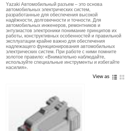
Yazaki Автомобильный разъем – это основа
автомобильных электрических систем,
разработанные для обеспечения высокой
надёжности, долговечности и точности. Для
автомобильных инженеров, ремонтников и
энтузиастов электроники понимание принципов их
работы, конструктивных особенностей и правильной
эксплуатации крайне важно для обеспечения
надлежащего функционирования автомобильных
электрических систем. При работе с ними помните
золотое правило: «Внимательно наблюдайте,
используйте специальные инструменты и избегайте
насилия».
View as