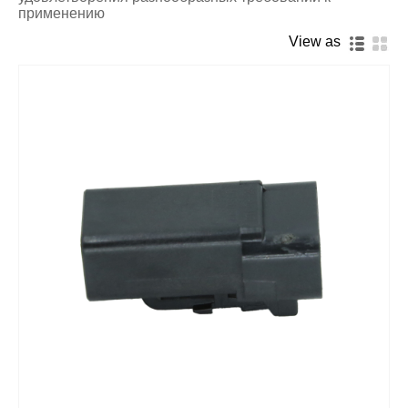
применению
View as