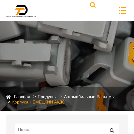
Главная
Продукты
Автомобильные Разъемы
Корпуса НЕМЕЦКИЙ АКДС