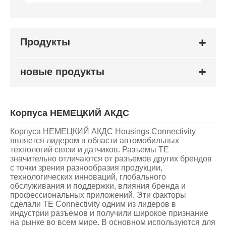
Продукты
новые продукты
Корпуса НЕМЕЦКИЙ АКДС
Корпуса НЕМЕЦКИЙ АКДС Housings Connectivity
является лидером в области автомобильных
технологий связи и датчиков. Разъемы TE
значительно отличаются от разъемов других брендов
с точки зрения разнообразия продукции,
технологических инноваций, глобального
обслуживания и поддержки, влияния бренда и
профессиональных приложений. Эти факторы
сделали TE Connectivity одним из лидеров в
индустрии разъемов и получили широкое признание
на рынке во всем мире. В основном используются для