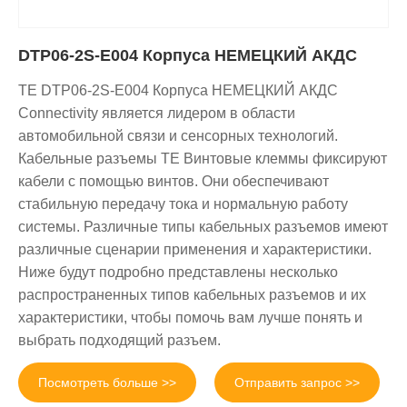
DTP06-2S-E004 Корпуса НЕМЕЦКИЙ АКДС
TE DTP06-2S-E004 Корпуса НЕМЕЦКИЙ АКДС
Connectivity является лидером в области
автомобильной связи и сенсорных технологий.
Кабельные разъемы TE Винтовые клеммы фиксируют
кабели с помощью винтов. Они обеспечивают
стабильную передачу тока и нормальную работу
системы. Различные типы кабельных разъемов имеют
различные сценарии применения и характеристики.
Ниже будут подробно представлены несколько
распространенных типов кабельных разъемов и их
характеристики, чтобы помочь вам лучше понять и
выбрать подходящий разъем.
Посмотреть больше >>
Отправить запрос >>