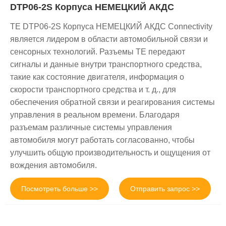
DTP06-2S Корпуса НЕМЕЦКИЙ АКДС
TE DTP06-2S Корпуса НЕМЕЦКИЙ АКДС Connectivity
является лидером в области автомобильной связи и
сенсорных технологий. Разъемы TE передают
сигналы и данные внутри транспортного средства,
такие как состояние двигателя, информация о
скорости транспортного средства и т. д., для
обеспечения обратной связи и реагирования системы
управления в реальном времени. Благодаря
разъемам различные системы управления
автомобиля могут работать согласованно, чтобы
улучшить общую производительность и ощущения от
вождения автомобиля.
Посмотреть больше >>
Отправить запрос >>