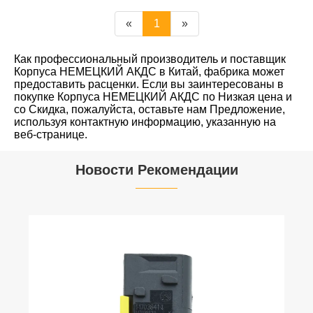
«
1
»
Как профессиональный производитель и поставщик
Корпуса НЕМЕЦКИЙ АКДС в Китай, фабрика может
предоставить расценки. Если вы заинтересованы в
покупке Корпуса НЕМЕЦКИЙ АКДС по Низкая цена и
со Скидка, пожалуйста, оставьте нам Предложение,
используя контактную информацию, указанную на
веб-странице.
Новости Рекомендации