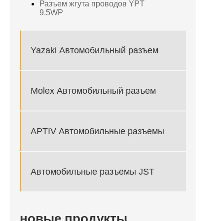
Разъем жгута проводов YPT
9.5WP
Yazaki Автомобильный разъем
Molex Автомобильный разъем
APTIV Автомобильные разъемы
Автомобильные разъемы JST
новые продукты