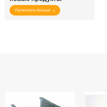
Посмотреть больше