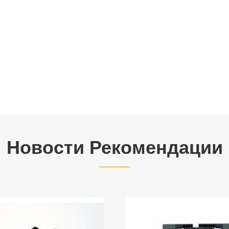
Новости Рекомендации