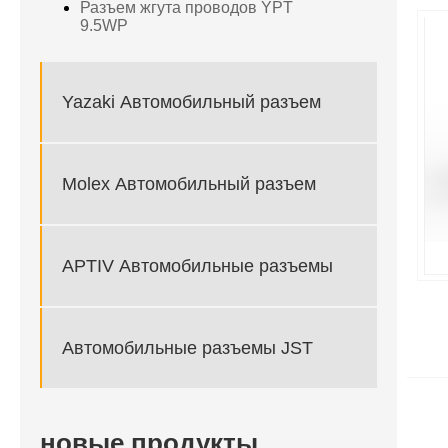
Разъем жгута проводов YPT
9.5WP
Yazaki Автомобильный разъем
Molex Автомобильный разъем
APTIV Автомобильные разъемы
Автомобильные разъемы JST
новые продукты