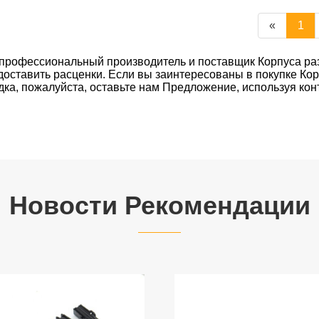
«
1
 профессиональный производитель и поставщик Корпуса ра
доставить расценки. Если вы заинтересованы в покупке Кор
дка, пожалуйста, оставьте нам Предложение, используя ко
Новости Рекомендации