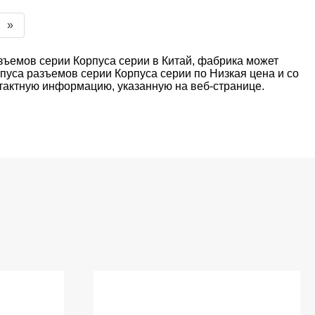
»
зъемов серии Корпуса серии в Китай, фабрика может
пуса разъемов серии Корпуса серии по Низкая цена и со
нтактную информацию, указанную на веб-странице.