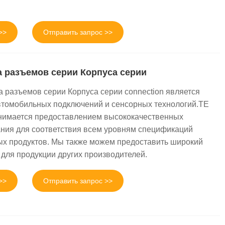
>>
Отправить запрос >>
а разъемов серии Корпуса серии
а разъемов серии Корпуса серии connection является
втомобильных подключений и сенсорных технологий.TE
 занимается предоставлением высококачественных
ния для соответствия всем уровням спецификаций
х продуктов. Мы также можем предоставить широкий
 для продукции других производителей.
>>
Отправить запрос >>