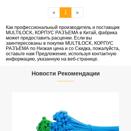
«
1
»
Как профессиональный производитель и поставщик
MULTILOCK, КОРПУС РАЗЪЕМА в Китай, фабрика
может предоставить расценки. Если вы
заинтересованы в покупке MULTILOCK, КОРПУС
РАЗЪЕМА по Низкая цена и со Скидка, пожалуйста,
оставьте нам Предложение, используя контактную
информацию, указанную на веб-странице.
Новости Рекомендации