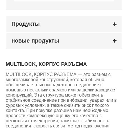
Продукты
новые продукты
MULTILOCK, КОРПУС РАЗЪЕМА
MULTILOCK, КОРПУС РАЗЪЕМА — это разъем с
многозамковой конструкцией, которая обычно
обеспечивает высоконадежное соединение с
помощью нескольких замков или защелкивающихся
конструкций. Эта структура может обеспечить
стабильное соединение при вибрации, ударах или в
суровых условиях, а также снизить риск плохого
контакта. При покупке разъема нам необходимо
провести комплексную оценку его качества с
нескольких точек зрения, таких как стабильность
соединения, скорость связи, метод подключения