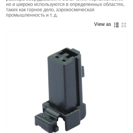
но и широко используются в определенных областях,
таких как горное дело, аэрокосмическая
промышленность и т. д.
View as