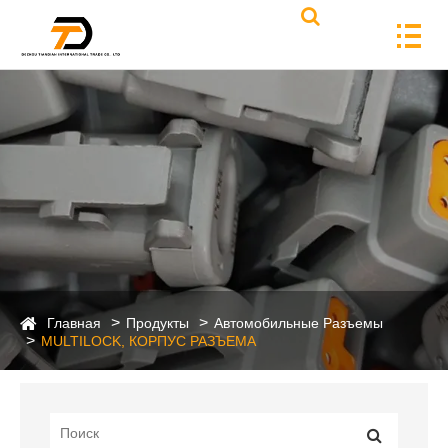
Главная
Продукты
Автомобильные Разъемы
MULTILOCK, КОРПУС РАЗЪЕМА