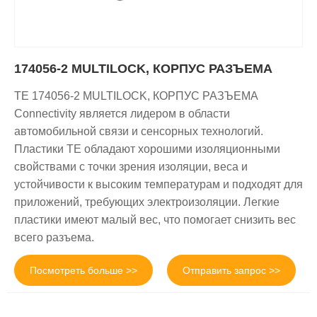
174056-2 MULTILOCK, КОРПУС РАЗЪЕМА
TE 174056-2 MULTILOCK, КОРПУС РАЗЪЕМА
Connectivity является лидером в области
автомобильной связи и сенсорных технологий.
Пластики TE обладают хорошими изоляционными
свойствами с точки зрения изоляции, веса и
устойчивости к высоким температурам и подходят для
приложений, требующих электроизоляции. Легкие
пластики имеют малый вес, что помогает снизить вес
всего разъема.
Посмотреть больше >>
Отправить запрос >>