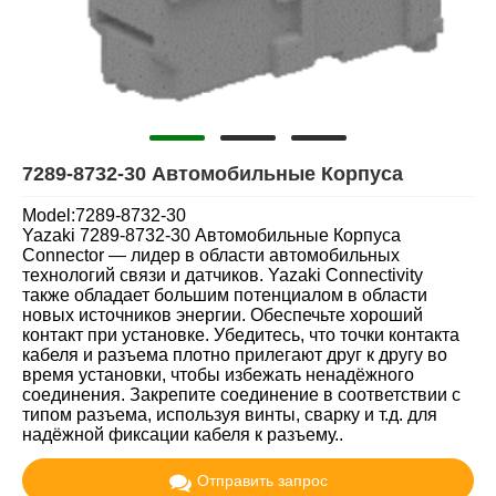
7289-8732-30 Автомобильные Корпуса
Model:7289-8732-30
Yazaki 7289-8732-30 Автомобильные Корпуса
Connector — лидер в области автомобильных
технологий связи и датчиков. Yazaki Connectivity
также обладает большим потенциалом в области
новых источников энергии. Обеспечьте хороший
контакт при установке. Убедитесь, что точки контакта
кабеля и разъема плотно прилегают друг к другу во
время установки, чтобы избежать ненадёжного
соединения. Закрепите соединение в соответствии с
типом разъема, используя винты, сварку и т.д. для
надёжной фиксации кабеля к разъему..
Отправить запрос