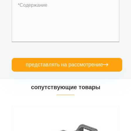
представлять на рассмотрение

сопутствующие товары