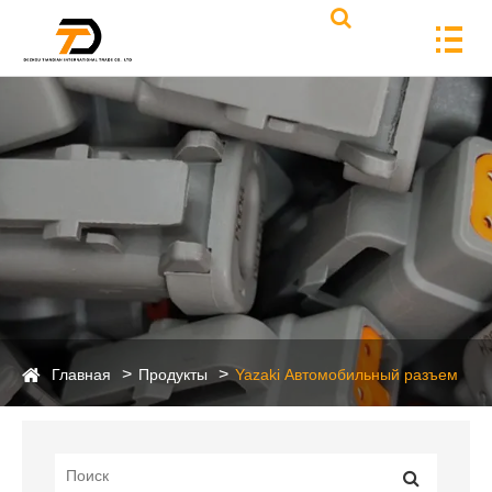
Главная
Продукты
Yazaki Автомобильный разъем