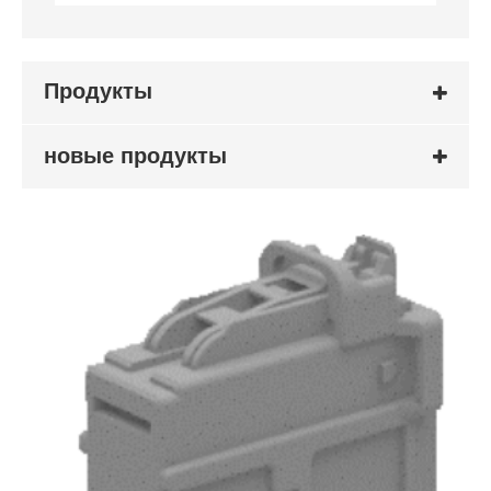
Продукты
новые продукты