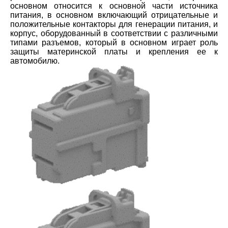
основном относится к основной части источника
питания, в основном включающий отрицательные и
положительные контакторы для генерации питания, и
корпус, оборудованный в соответствии с различными
типами разъемов, который в основном играет роль
защиты материнской платы и крепления ее к
автомобилю.