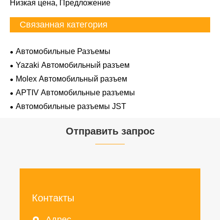
Низкая цена, Предложение
Связанная категория
Автомобильные Разъемы
Yazaki Автомобильный разъем
Molex Автомобильный разъем
APTIV Автомобильные разъемы
Автомобильные разъемы JST
Отправить запрос
Контакты
Адрес