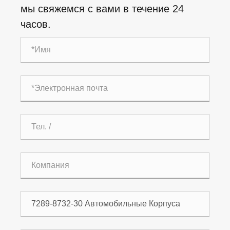
мы свяжемся с вами в течение 24
часов.