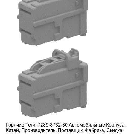
Горячие Теги: 7289-8732-30 Автомобильные Корпуса,
Китай, Производитель, Поставщик, Фабрика, Скидка,