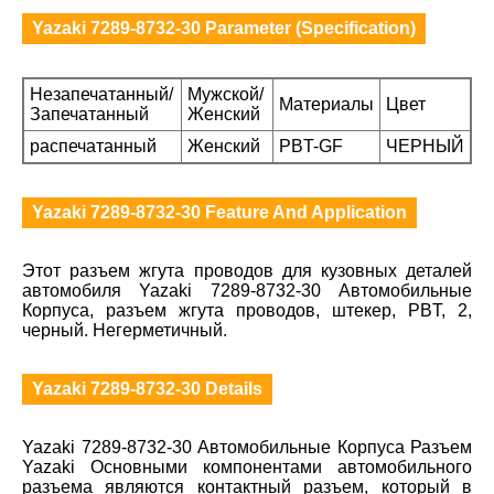
Yazaki 7289-8732-30 Parameter (Specification)
Незапечатанный/
Мужской/
Материалы
Цвет
Запечатанный
Женский
распечатанный
Женский
PBT-GF
ЧЕРНЫЙ
Yazaki 7289-8732-30 Feature And Application
Этот разъем жгута проводов для кузовных деталей
автомобиля Yazaki 7289-8732-30 Автомобильные
Корпуса, разъем жгута проводов, штекер, PBT, 2,
черный. Негерметичный.
Yazaki 7289-8732-30 Details
Yazaki 7289-8732-30 Автомобильные Корпуса Разъем
Yazaki Основными компонентами автомобильного
разъема являются контактный разъем, который в