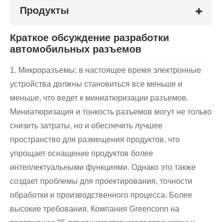
Продукты
Краткое обсуждение разработки
автомобильных разъемов
1. Микроразъемы: в настоящее время электронные
устройства должны становиться все меньше и
меньше, что ведет к миниатюризации разъемов.
Миниатюризация и тонкость разъемов могут не только
снизить затраты, но и обеспечить лучшее
пространство для размещения продуктов, что
упрощает оснащение продуктов более
интеллектуальными функциями. Однако это также
создает проблемы для проектирования, точности
обработки и производственного процесса. Более
высокие требования. Компания Greenconn на