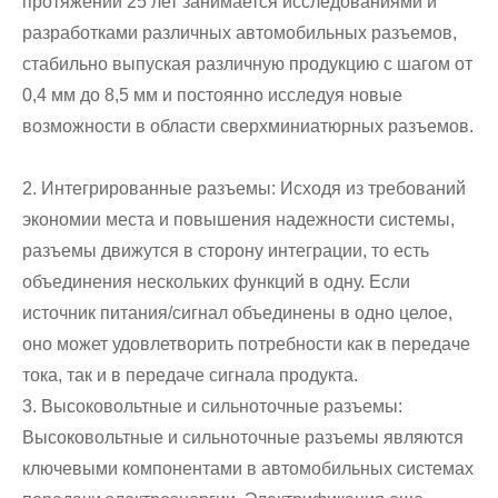
протяжении 25 лет занимается исследованиями и
разработками различных автомобильных разъемов,
стабильно выпуская различную продукцию с шагом от
0,4 мм до 8,5 мм и постоянно исследуя новые
возможности в области сверхминиатюрных разъемов.
2. Интегрированные разъемы: Исходя из требований
экономии места и повышения надежности системы,
разъемы движутся в сторону интеграции, то есть
объединения нескольких функций в одну. Если
источник питания/сигнал объединены в одно целое,
оно может удовлетворить потребности как в передаче
тока, так и в передаче сигнала продукта.
3. Высоковольтные и сильноточные разъемы:
Высоковольтные и сильноточные разъемы являются
ключевыми компонентами в автомобильных системах