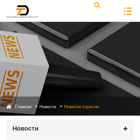
Главная
Новости
Новости отрасли
Новости