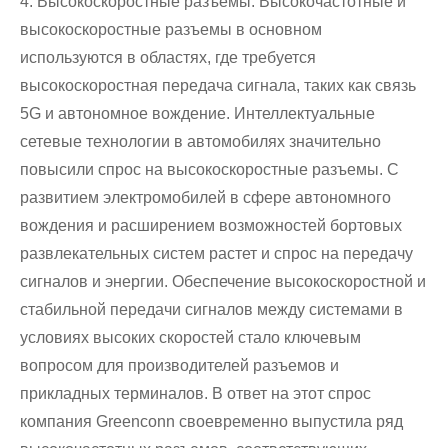
4. Высокоскоростные разъемы: Высокочастотные и
высокоскоростные разъемы в основном
используются в областях, где требуется
высокоскоростная передача сигнала, таких как связь
5G и автономное вождение. Интеллектуальные
сетевые технологии в автомобилях значительно
повысили спрос на высокоскоростные разъемы. С
развитием электромобилей в сфере автономного
вождения и расширением возможностей бортовых
развлекательных систем растет и спрос на передачу
сигналов и энергии. Обеспечение высокоскоростной и
стабильной передачи сигналов между системами в
условиях высоких скоростей стало ключевым
вопросом для производителей разъемов и
прикладных терминалов. В ответ на этот спрос
компания Greenconn своевременно выпустила ряд