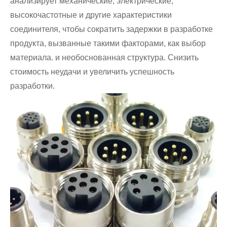
анализирует механические, электрические,
высокочастотные и другие характеристики
соединителя, чтобы сократить задержки в разработке
продукта, вызванные такими факторами, как выбор
материала. и необоснованная структура. Снизить
стоимость неудачи и увеличить успешность
разработки.