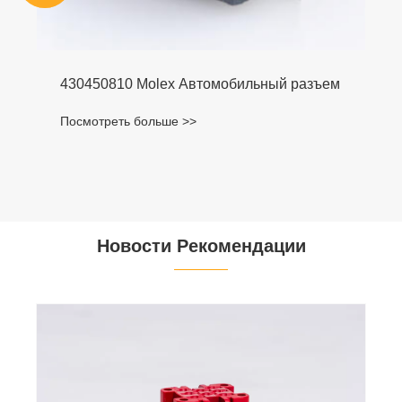
430450810 Molex Автомобильный разъем
Посмотреть больше >>
Новости Рекомендации