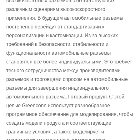
высокочастотных разъемов, соответствующих
различным сценариям высокоскоростного
применения. В будущем автомобильные разъемы
постепенно перейдут от стандартизации к
персонализации и кастомизации. Из-за высоких
требований к безопасности, стабильности и
функциональности автомобильные разъемы
становятся все более индивидуальными. Это требует
тесного сотрудничества между производителями
разъемов и торговцами спросом на автомобильные
разъемы для завершения индивидуального
автомобильного разъема. Готовый продукт. С этой
целью Greenconn использует разнообразное
программное обеспечение для моделирования, чтобы
создать модели продукта и соответствующие
граничные условия, а также моделирует и