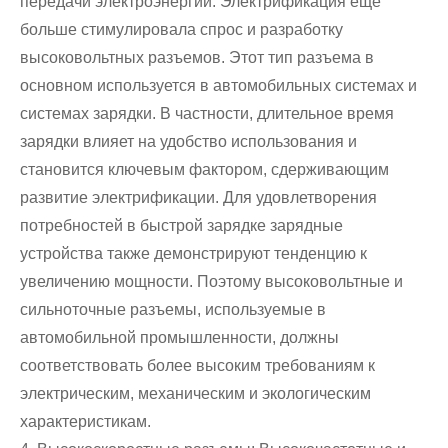
передачи электроэнергии. Электрификация еще
больше стимулировала спрос и разработку
высоковольтных разъемов. Этот тип разъема в
основном используется в автомобильных системах и
системах зарядки. В частности, длительное время
зарядки влияет на удобство использования и
становится ключевым фактором, сдерживающим
развитие электрификации. Для удовлетворения
потребностей в быстрой зарядке зарядные
устройства также демонстрируют тенденцию к
увеличению мощности. Поэтому высоковольтные и
сильноточные разъемы, используемые в
автомобильной промышленности, должны
соответствовать более высоким требованиям к
электрическим, механическим и экологическим
характеристикам.