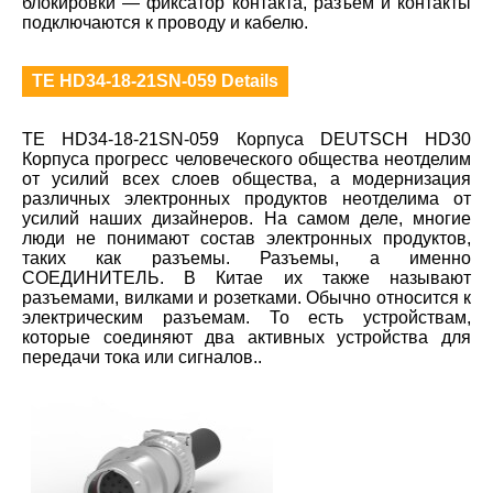
блокировки — фиксатор контакта, разъем и контакты
подключаются к проводу и кабелю.
TE HD34-18-21SN-059 Details
TE HD34-18-21SN-059 Корпуса DEUTSCH HD30
Корпуса прогресс человеческого общества неотделим
от усилий всех слоев общества, а модернизация
различных электронных продуктов неотделима от
усилий наших дизайнеров. На самом деле, многие
люди не понимают состав электронных продуктов,
таких как разъемы. Разъемы, а именно
СОЕДИНИТЕЛЬ. В Китае их также называют
разъемами, вилками и розетками. Обычно относится к
электрическим разъемам. То есть устройствам,
которые соединяют два активных устройства для
передачи тока или сигналов..