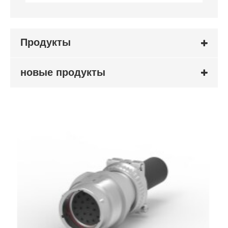
Продукты
новые продукты