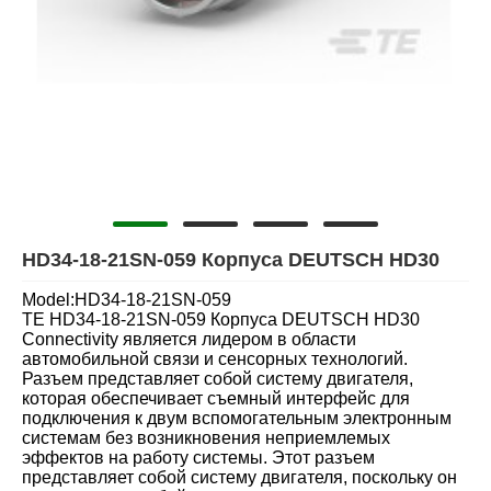
HD34-18-21SN-059 Корпуса DEUTSCH HD30
Model:HD34-18-21SN-059
TE HD34-18-21SN-059 Корпуса DEUTSCH HD30
Connectivity является лидером в области
автомобильной связи и сенсорных технологий.
Разъем представляет собой систему двигателя,
которая обеспечивает съемный интерфейс для
подключения к двум вспомогательным электронным
системам без возникновения неприемлемых
эффектов на работу системы. Этот разъем
представляет собой систему двигателя, поскольку он