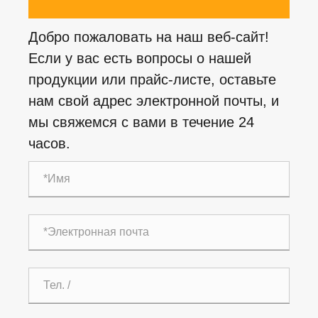
Добро пожаловать на наш веб-сайт!
Если у вас есть вопросы о нашей
продукции или прайс-листе, оставьте
нам свой адрес электронной почты, и
мы свяжемся с вами в течение 24
часов.