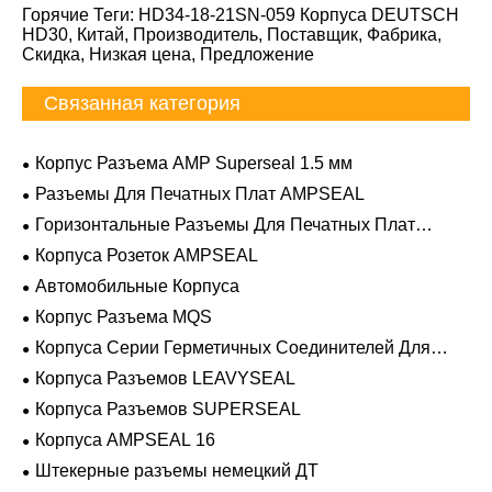
Горячие Теги: HD34-18-21SN-059 Корпуса DEUTSCH
HD30, Китай, Производитель, Поставщик, Фабрика,
Скидка, Низкая цена, Предложение
Связанная категория
Корпус Разъема AMP Superseal 1.5 мм
Разъемы Для Печатных Плат AMPSEAL
Горизонтальные Разъемы Для Печатных Плат
AMPSEAL
Корпуса Розеток AMPSEAL
Автомобильные Корпуса
Корпус Разъема MQS
Корпуса Серии Герметичных Соединителей Для
Тяжелых Условий Эксплуатации
Корпуса Разъемов LEAVYSEAL
Корпуса Разъемов SUPERSEAL
Корпуса AMPSEAL 16
Штекерные разъемы немецкий ДТ