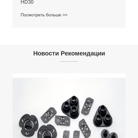
HD30
Посмотреть больше >>
Новости Рекомендации