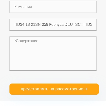
представлять на рассмотрение
