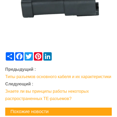
Share
Facebook
Twitter
Pinterest
LinkedIn
Предыдущий :
Типы разъемов основного кабеля и их характеристики
Следующий :
Знаете ли вы принципы работы некоторых
распространенных TE-разъемов?
Похожие новости