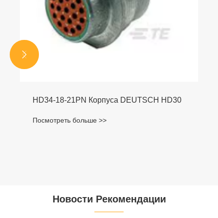


HD34-18-21PN Корпуса DEUTSCH HD30
Посмотреть больше >>
Новости Рекомендации