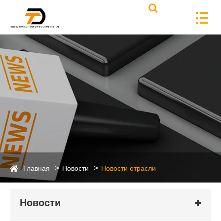
Главная
Новости
Новости отрасли
Новости