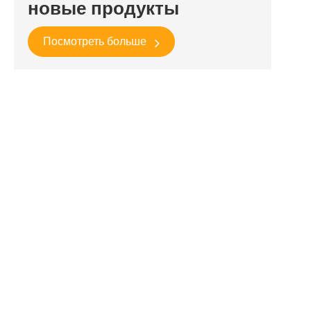
новые продукты
Посмотреть больше