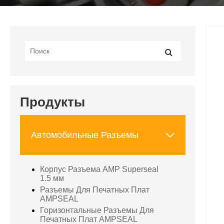
Продукты

Автомобильные Разъемы
Корпус Разъема AMP Superseal
1.5 мм
Разъемы Для Печатных Плат
AMPSEAL
Горизонтальные Разъемы Для
Печатных Плат AMPSEAL