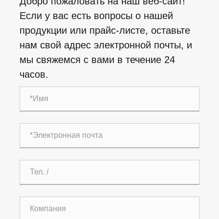
Добро пожаловать на наш веб-сайт!
Если у вас есть вопросы о нашей
продукции или прайс-листе, оставьте
нам свой адрес электронной почты, и
мы свяжемся с вами в течение 24
часов.