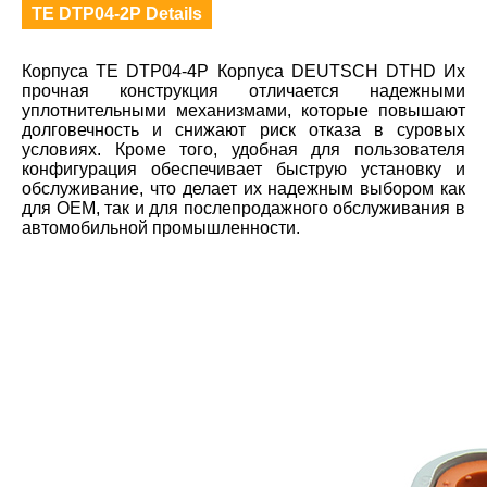
TE DTP04-2P Details
Корпуса TE DTP04-4P Корпуса DEUTSCH DTHD Их
прочная конструкция отличается надежными
уплотнительными механизмами, которые повышают
долговечность и снижают риск отказа в суровых
условиях. Кроме того, удобная для пользователя
конфигурация обеспечивает быструю установку и
обслуживание, что делает их надежным выбором как
для OEM, так и для послепродажного обслуживания в
автомобильной промышленности.