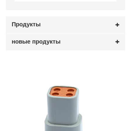
Продукты
новые продукты