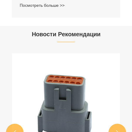
Посмотреть больше >>
Новости Рекомендации