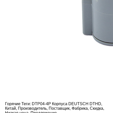
Горячие Теги: DTP04-4P Корпуса DEUTSCH DTHD,
Китай, Производитель, Поставщик, Фабрика, Скидка,
Низкая цена, Предложение