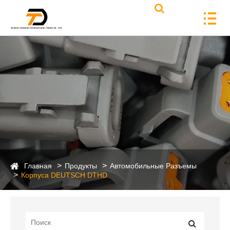
Главная
Продукты
Автомобильные Разъемы
Корпуса DEUTSCH DTHD