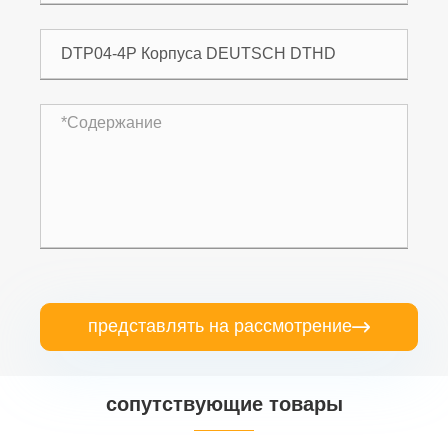
представлять на рассмотрение

сопутствующие товары