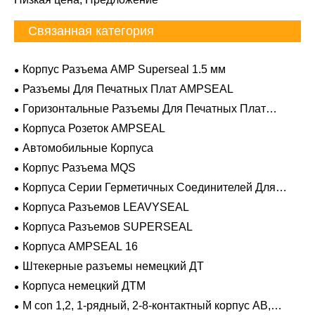
Связанная категория
Корпус Разъема AMP Superseal 1.5 мм
Разъемы Для Печатных Плат AMPSEAL
Горизонтальные Разъемы Для Печатных Плат
AMPSEAL
Корпуса Розеток AMPSEAL
Автомобильные Корпуса
Корпус Разъема MQS
Корпуса Серии Герметичных Соединителей Для
Тяжелых Условий Эксплуатации
Корпуса Разъемов LEAVYSEAL
Корпуса Разъемов SUPERSEAL
Корпуса AMPSEAL 16
Штекерные разъемы немецкий ДТ
Корпуса немецкий ДТМ
M con 1,2, 1-рядный, 2-8-контактный корпус AB,