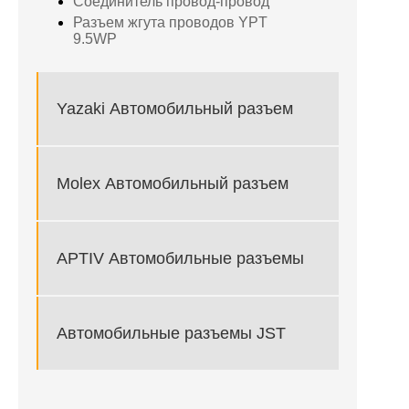
Соединитель провод-провод
Разъем жгута проводов YPT
9.5WP
Yazaki Автомобильный разъем
Molex Автомобильный разъем
APTIV Автомобильные разъемы
Автомобильные разъемы JST