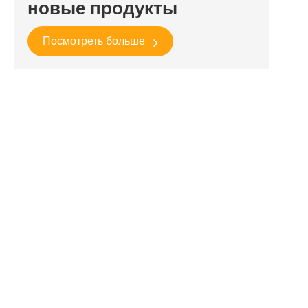
новые продукты
Посмотреть больше