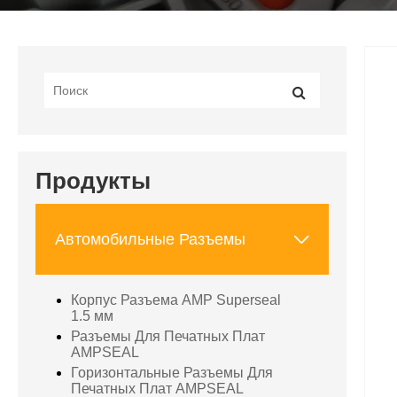
Продукты

Автомобильные Разъемы
Корпус Разъема AMP Superseal
1.5 мм
Разъемы Для Печатных Плат
AMPSEAL
Горизонтальные Разъемы Для
Печатных Плат AMPSEAL