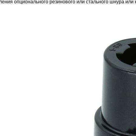
ления опционального резинового или стального шнура или 