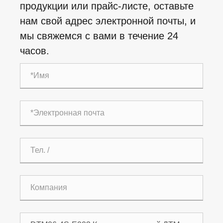
продукции или прайс-листе, оставьте
нам свой адрес электронной почты, и
мы свяжемся с вами в течение 24
часов.