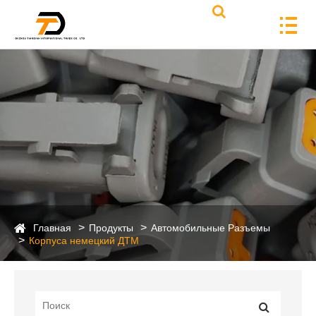
Главная
Продукты
Автомобильные Разъемы
Корпуса немецкий ДТМ