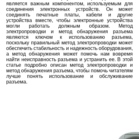
является важным компонентом, используемым для
соединения электронных устройств. Он может
соединять печатные платы, кабели и другие
устройства вместе, чтобы электронные устройства
могли работать должным образом. Метод
электропроводки и метод обнаружения разъема
являются ключом к использованию разъема,
поскольку правильный метод электропроводки может
обеспечить стабильность и надежность оборудования,
а метод обнаружения может помочь нам вовремя
найти неисправность разъема и устранить ее. В этой
статье подробно описан метод электропроводки и
метод обнаружения разъема, чтобы помочь читателям
лучше понять использование и обслуживание
разъема.