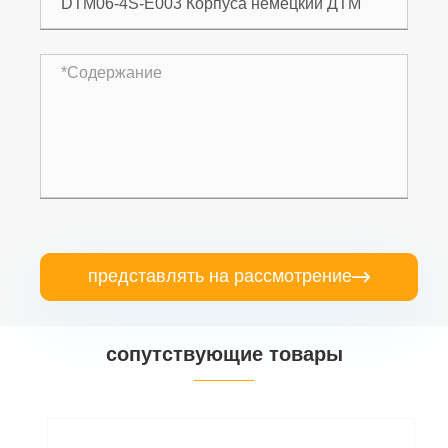
представлять на рассмотрение

сопутствующие товары