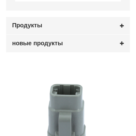
Продукты
новые продукты