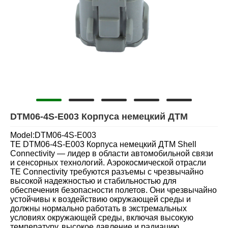
DTM06-4S-E003 Корпуса немецкий ДТМ
Model:DTM06-4S-E003
TE DTM06-4S-E003 Корпуса немецкий ДТМ Shell
Connectivity — лидер в области автомобильной связи
и сенсорных технологий. Аэрокосмической отрасли
TE Connectivity требуются разъемы с чрезвычайно
высокой надежностью и стабильностью для
обеспечения безопасности полетов. Они чрезвычайно
устойчивы к воздействию окружающей среды и
должны нормально работать в экстремальных
условиях окружающей среды, включая высокую
температуру, высокое давление и радиацию.