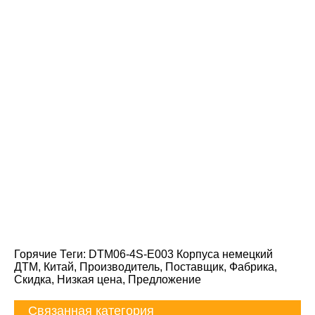
Горячие Теги: DTM06-4S-E003 Корпуса немецкий
ДТМ, Китай, Производитель, Поставщик, Фабрика,
Скидка, Низкая цена, Предложение
Связанная категория