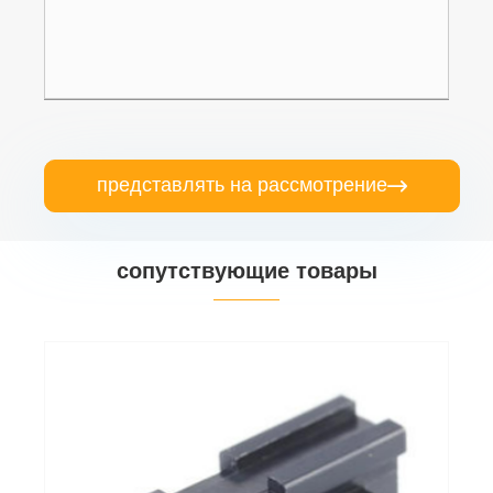
представлять на рассмотрение

сопутствующие товары