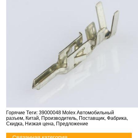
Горячие Теги: 39000048 Molex Автомобильный
разъем, Китай, Производитель, Поставщик, Фабрика,
Скидка, Низкая цена, Предложение
Связанная категория