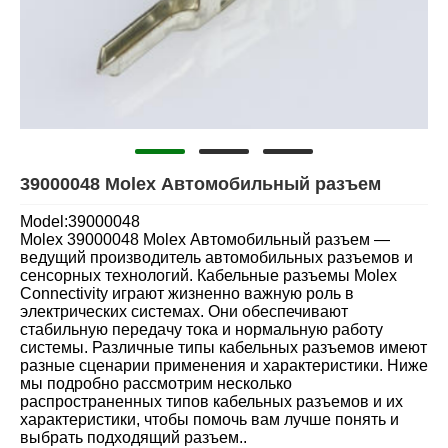
39000048 Molex Автомобильный разъем
Model:39000048
Molex 39000048 Molex Автомобильный разъем —
ведущий производитель автомобильных разъемов и
сенсорных технологий. Кабельные разъемы Molex
Connectivity играют жизненно важную роль в
электрических системах. Они обеспечивают
стабильную передачу тока и нормальную работу
системы. Различные типы кабельных разъемов имеют
разные сценарии применения и характеристики. Ниже
мы подробно рассмотрим несколько
распространенных типов кабельных разъемов и их
характеристики, чтобы помочь вам лучше понять и
выбрать подходящий разъем..