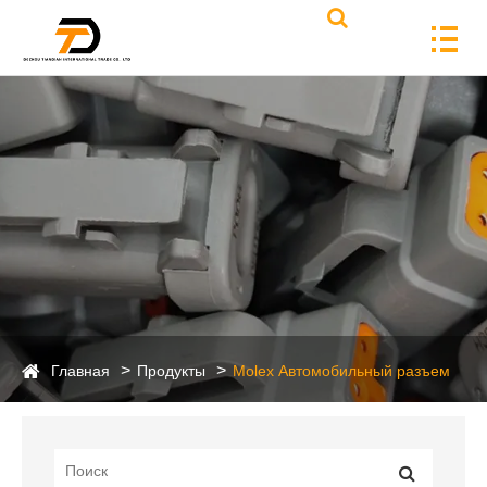
Главная
Продукты
Molex Автомобильный разъем