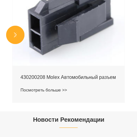


430200208 Molex Автомобильный разъем
Посмотреть больше >>
Новости Рекомендации