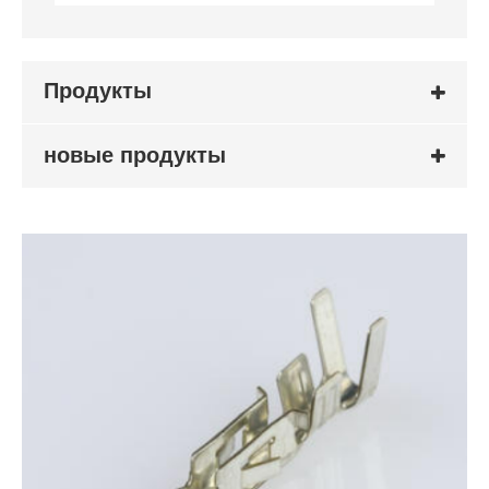
Продукты
новые продукты