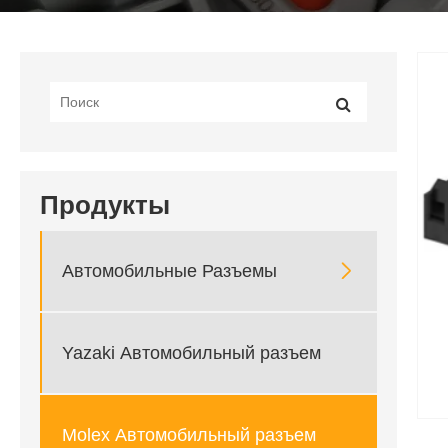
Продукты

Автомобильные Разъемы
Yazaki Автомобильный разъем
Molex Автомобильный разъем