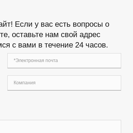
йт! Если у вас есть вопросы о
е, оставьте нам свой адрес
ся с вами в течение 24 часов.