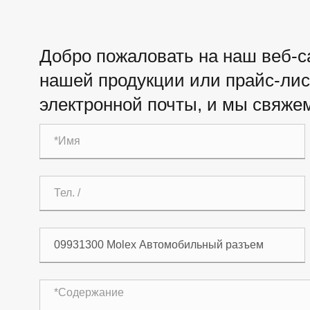
Добро пожаловать на наш веб-са
нашей продукции или прайс-лист
электронной почты, и мы свяжем