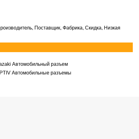
роизводитель, Поставщик, Фабрика, Скидка, Низкая
azaki Автомобильный разъем
PTIV Автомобильные разъемы