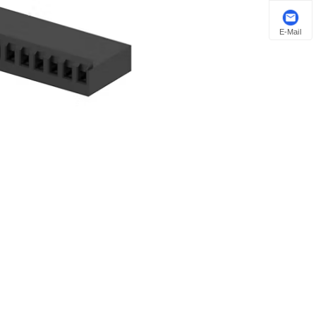
E-Mail