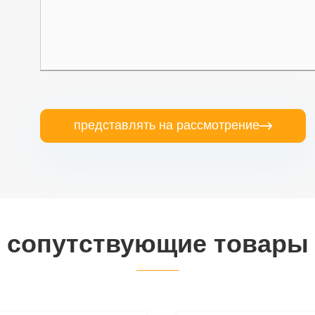
представлять на рассмотрение

сопутствующие товары