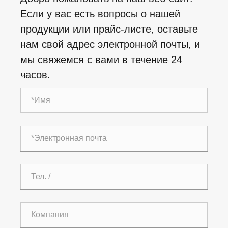
Если у вас есть вопросы о нашей
продукции или прайс-листе, оставьте
нам свой адрес электронной почты, и
мы свяжемся с вами в течение 24
часов.