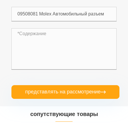
представлять на рассмотрение

сопутствующие товары