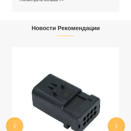
Новости Рекомендации

