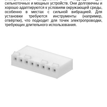
сильноточных и мощных устройств. Они долговечны и
хорошо адаптируются к условиям окружающей среды,
особенно в местах с сильной вибрацией. Для
установки требуются инструменты (например,
отвёртки), что подходит для точек электропроводки,
требующих длительного использования.