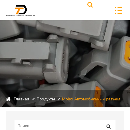
Главная
Продукты
Molex Автомобильный разъем