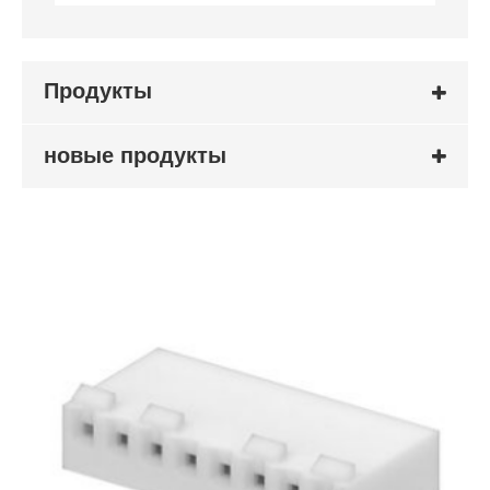
Продукты
новые продукты