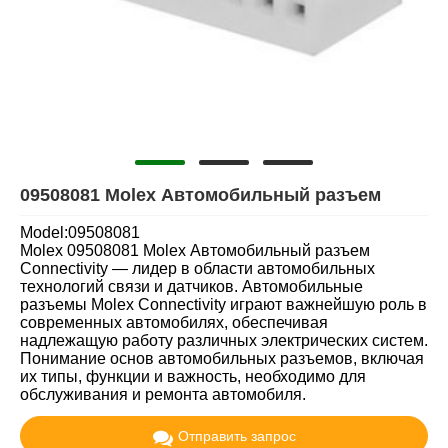
09508081 Molex Автомобильный разъем
Model:09508081
Molex 09508081 Molex Автомобильный разъем
Connectivity — лидер в области автомобильных
технологий связи и датчиков. Автомобильные
разъемы Molex Connectivity играют важнейшую роль в
современных автомобилях, обеспечивая
надлежащую работу различных электрических систем.
Понимание основ автомобильных разъемов, включая
их типы, функции и важность, необходимо для
обслуживания и ремонта автомобиля.
Отправить запрос