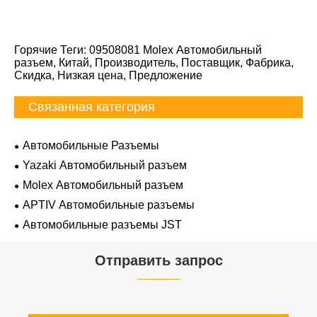
Горячие Теги: 09508081 Molex Автомобильный
разъем, Китай, Производитель, Поставщик, Фабрика,
Скидка, Низкая цена, Предложение
Связанная категория
Автомобильные Разъемы
Yazaki Автомобильный разъем
Molex Автомобильный разъем
APTIV Автомобильные разъемы
Автомобильные разъемы JST
Отправить запрос