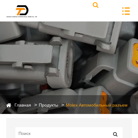
Главная
Продукты
Molex Автомобильный разъем