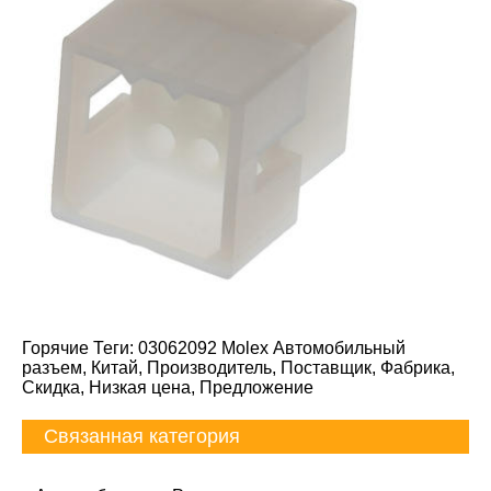
Горячие Теги: 03062092 Molex Автомобильный
разъем, Китай, Производитель, Поставщик, Фабрика,
Скидка, Низкая цена, Предложение
Связанная категория