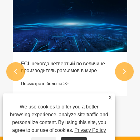
FCI, некогда четвертый по величине
производитель разъемов в мире


Посмотреть больше >>
X
We use cookies to offer you a better
browsing experience, analyze site traffic and
personalize content. By using this site, you
agree to our use of cookies.
Privacy Policy