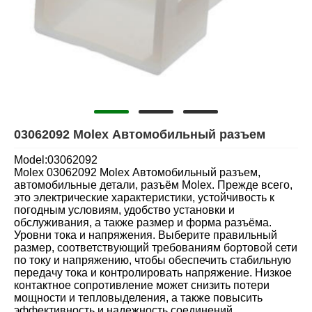
03062092 Molex Автомобильный разъем
Model:03062092
Molex 03062092 Molex Автомобильный разъем,
автомобильные детали, разъём Molex. Прежде всего,
это электрические характеристики, устойчивость к
погодным условиям, удобство установки и
обслуживания, а также размер и форма разъёма.
Уровни тока и напряжения. Выберите правильный
размер, соответствующий требованиям бортовой сети
по току и напряжению, чтобы обеспечить стабильную
передачу тока и контролировать напряжение. Низкое
контактное сопротивление может снизить потери
мощности и тепловыделения, а также повысить
эффективность и надежность соединений.