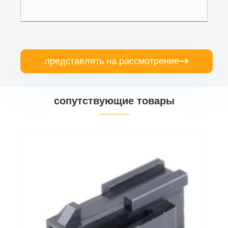
представлять на рассмотрение

сопутствующие товары