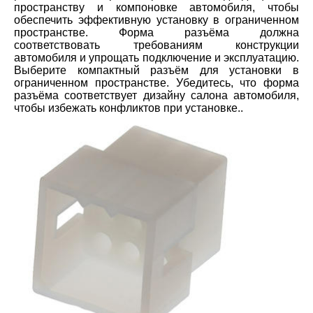
пространству и компоновке автомобиля, чтобы
обеспечить эффективную установку в ограниченном
пространстве. Форма разъёма должна
соответствовать требованиям конструкции
автомобиля и упрощать подключение и эксплуатацию.
Выберите компактный разъём для установки в
ограниченном пространстве. Убедитесь, что форма
разъёма соответствует дизайну салона автомобиля,
чтобы избежать конфликтов при установке..