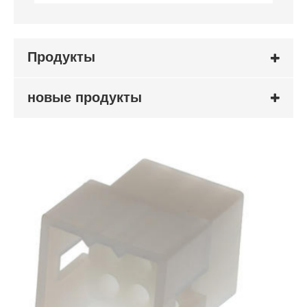
Продукты
новые продукты