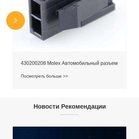


430200208 Molex Автомобильный разъем
Посмотреть больше >>
Новости Рекомендации