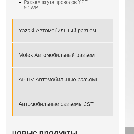
Разъем жгута проводов YPT
9.5WP
Yazaki Автомобильный разъем
Molex Автомобильный разъем
APTIV Автомобильные разъемы
Автомобильные разъемы JST
новые продукты