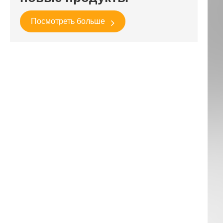
Посмотреть больше