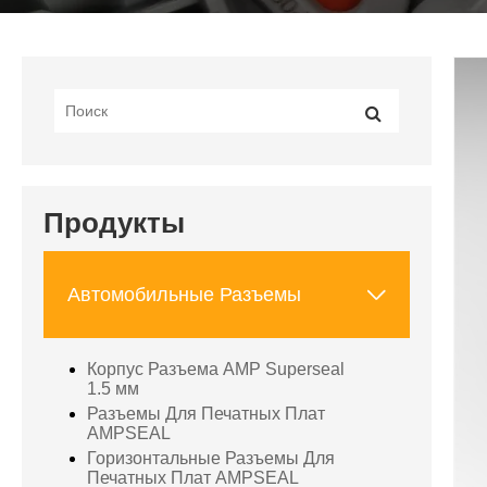
Продукты

Автомобильные Разъемы
Корпус Разъема AMP Superseal
1.5 мм
Разъемы Для Печатных Плат
AMPSEAL
Горизонтальные Разъемы Для
Печатных Плат AMPSEAL