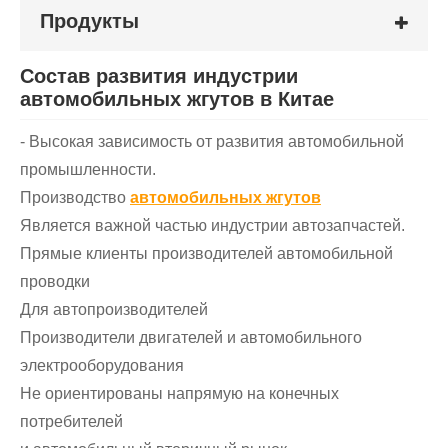
Продукты
Состав развития индустрии
автомобильных жгутов в Китае
- Высокая зависимость от развития автомобильной
промышленности.
Производство
автомобильных жгутов
Является важной частью индустрии автозапчастей.
Прямые клиенты производителей автомобильной
проводки
Для автопроизводителей
Производители двигателей и автомобильного
электрооборудования
Не ориентированы напрямую на конечных
потребителей