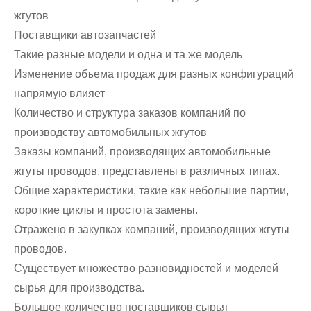
жгутов
Поставщики автозапчастей
Такие разные модели и одна и та же модель
Изменение объема продаж для разных конфигураций
напрямую влияет
Количество и структура заказов компаний по
производству автомобильных жгутов
Заказы компаний, производящих автомобильные
жгуты проводов, представлены в различных типах.
Общие характеристики, такие как небольшие партии,
короткие циклы и простота замены.
Отражено в закупках компаний, производящих жгуты
проводов.
Существует множество разновидностей и моделей
сырья для производства.
Большое количество поставщиков сырья