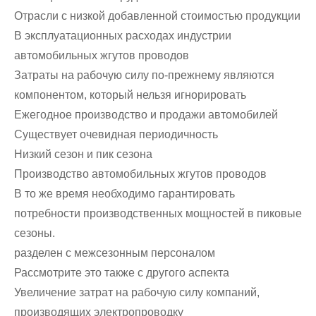
Отрасли с низкой добавленной стоимостью продукции
В эксплуатационных расходах индустрии
автомобильных жгутов проводов
Затраты на рабочую силу по-прежнему являются
компонентом, который нельзя игнорировать
Ежегодное производство и продажи автомобилей
Существует очевидная периодичность
Низкий сезон и пик сезона
Производство автомобильных жгутов проводов
В то же время необходимо гарантировать
потребности производственных мощностей в пиковые
сезоны.
разделен с межсезонным персоналом
Рассмотрите это также с другого аспекта
Увеличение затрат на рабочую силу компаний,
производящих электропроводку