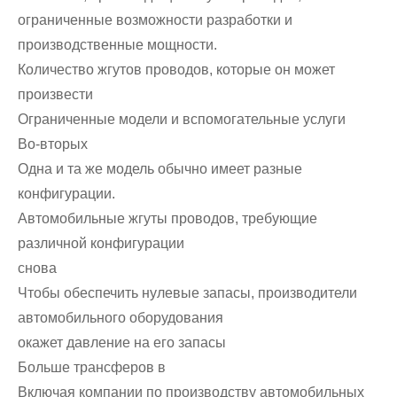
ограниченные возможности разработки и
производственные мощности.
Количество жгутов проводов, которые он может
произвести
Ограниченные модели и вспомогательные услуги
Во-вторых
Одна и та же модель обычно имеет разные
конфигурации.
Автомобильные жгуты проводов, требующие
различной конфигурации
снова
Чтобы обеспечить нулевые запасы, производители
автомобильного оборудования
окажет давление на его запасы
Больше трансферов в
Включая компании по производству автомобильных