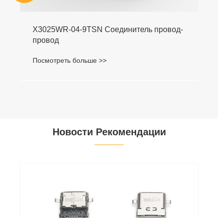
X3025WR-04-9TSN Соединитель провод-
провод
Посмотреть больше >>
Новости Рекомендации