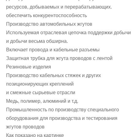
ресурсов, добываемых и перерабатывающих.
обеспечить конкурентоспособность
Производство автомобильных жгутов
Используемая отраслевая цепочка поддержки добычи
и добычи весьма обширна.
Включает провода и кабельные разъемы
Защитная трубка для жгута проводов с лентой
Резиновые изделия
Производство кабельных стяжек и других
позиционирующих креплений
и смежные сырьевые отрасли
Медь, полимер, алюминий и т.д.
Промышленность по производству специального
оборудования для производства и тестирования
жгутов проводов
Как показано на картинке