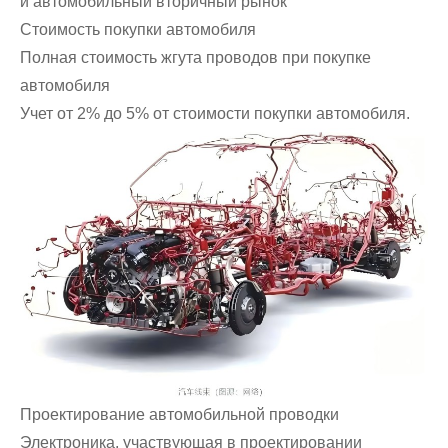
и автомобильный вторичный рынок
Стоимость покупки автомобиля
Полная стоимость жгута проводов при покупке
автомобиля
Учет от 2% до 5% от стоимости покупки автомобиля.
Проектирование автомобильной проводки
Электроника, участвующая в проектировании