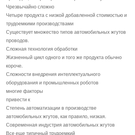
Чрезвычайно сложно
Четыре продукта с низкой добавленной стоимостью и
трудоемкими производствами
Существует множество типов автомобильных жгутов
проводов.
Сложная технология обработки
Жизненный цикл одного и того же продукта обычно
короче.
Сложности внедрения интеллектуального
оборудования и промышленных роботов
многие факторы
привести к
Степень автоматизации в производстве
автомобильных жгутов, как правило, низкая.
Современная индустрия автомобильных жгутов
Все еще типичный трудоемкий