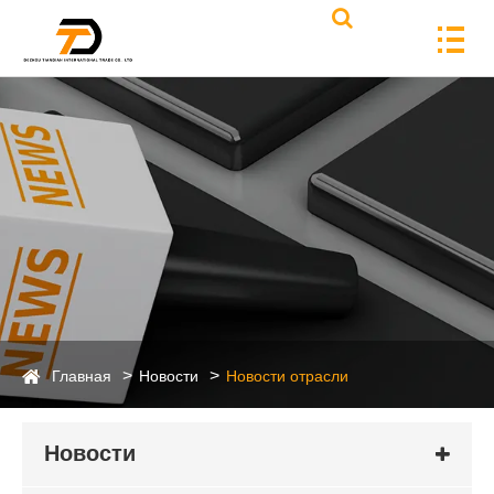
Главная
Новости
Новости отрасли
Новости