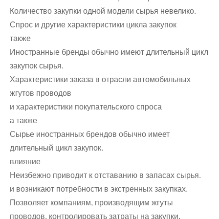
Количество закупки одной модели сырья невелико.
Спрос и другие характеристики цикла закупок
также
Иностранные бренды обычно имеют длительный цикл
закупок сырья.
Характеристики заказа в отрасли автомобильных
жгутов проводов
и характеристики покупательского спроса
а также
Сырье иностранных брендов обычно имеет
длительный цикл закупок.
влияние
Неизбежно приводит к отставанию в запасах сырья.
и возникают потребности в экстренных закупках.
Позволяет компаниям, производящим жгуты
проводов, контролировать затраты на закупки.