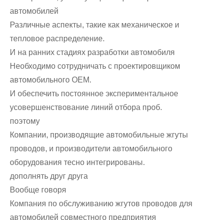
автомобилей
Различные аспекты, такие как механическое и
тепловое распределение.
И на ранних стадиях разработки автомобиля
Необходимо сотрудничать с проектировщиком
автомобильного OEM.
И обеспечить постоянное экспериментальное
усовершенствование линий отбора проб.
поэтому
Компании, производящие автомобильные жгуты
проводов, и производители автомобильного
оборудования тесно интегрированы.
дополнять друг друга
Вообще говоря
Компания по обслуживанию жгутов проводов для
автомобилей совместного предприятия