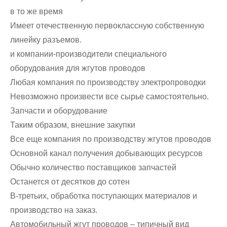
в то же время
Имеет отечественную первоклассную собственную
линейку разъемов.
и компании-производители специального
оборудования для жгутов проводов
Любая компания по производству электропроводки
Невозможно произвести все сырье самостоятельно.
Запчасти и оборудование
Таким образом, внешние закупки
Все еще компания по производству жгутов проводов
Основной канал получения добывающих ресурсов
Обычно количество поставщиков запчастей
Останется от десятков до сотен
В-третьих, обработка поступающих материалов и
производство на заказ.
Автомобильный жгут проводов – типичный вид