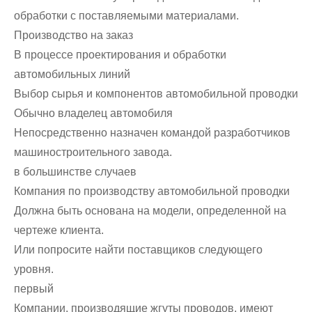
обработки с поставляемыми материалами.
Производство на заказ
В процессе проектирования и обработки
автомобильных линий
Выбор сырья и компонентов автомобильной проводки
Обычно владелец автомобиля
Непосредственно назначен командой разработчиков
машиностроительного завода.
в большинстве случаев
Компания по производству автомобильной проводки
Должна быть основана на модели, определенной на
чертеже клиента.
Или попросите найти поставщиков следующего
уровня.
первый
Компании, производящие жгуты проводов, имеют