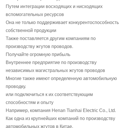
Путем интеграции восходящих и нисходящих
вспомогательных ресурсов
Она не только поддерживает конкурентоспособность
собственной продукции
Также поставляется другим компаниям по
производству жгутов проводов.
Получайте огромную прибыль
Внутреннее предприятие по производству
независимых магистральных жгутов проводов
Многие также имеют определенную автомобильную
проводку.
или подключиться к их соответствующим
способностям и опыту
Например, компания Henan Tianhai Electric Co., Ltd.
Как одна из крупнейших компаний по производству
автомобильных жгутов в Китае.