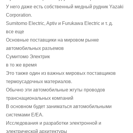
У него даже есть собственный медный рудник Yazaki
Corporation.
Sumitomo Electric, Aptiv и Furukawa Electric и т. д.
все еще
Основные поставщики на мировом рынке
автомобильных разъемов
Сумитомо Электрик
в то же время
Это также один из важных мировых поставщиков
термоусадочных материалов.
Обычно эти автомобильные жгуты проводов
транснациональных компаний
В основном будет заниматься автомобильными
системами E/EA.
Исследования и разработки электронной и
электрической архитектуры