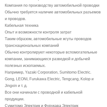
Компания по производству автомобильной проводки
Обычно требуется наличие автомобильных разъемов
и проводов.
Кабельная техника
Опыт и возможности контроля затрат
Таким образом, автомобильные жгуты проводов
транснациональных компаний
Обычно контролируют некоторые вспомогательные
компании, занимающиеся разведкой и добычей
полезных ископаемых.
Например, Yazaki Corporation, Sumitomo Electric.
Gong, LEONI, Furukawa Electric, Tengcang, Kolop и
Jingxin и т. д.
Все они начинали с проводной и кабельной
продукции.
Сумитомо Электрик и Фурукава Электрик