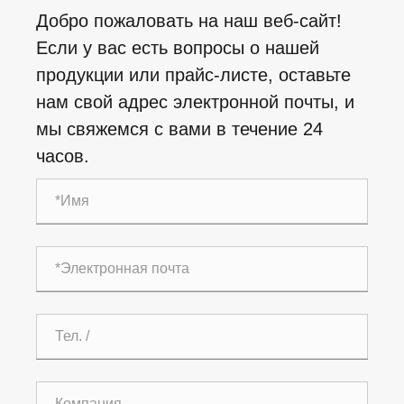
Добро пожаловать на наш веб-сайт!
Если у вас есть вопросы о нашей
продукции или прайс-листе, оставьте
нам свой адрес электронной почты, и
мы свяжемся с вами в течение 24
часов.