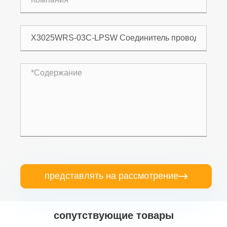
представлять на рассмотрение

сопутствующие товары