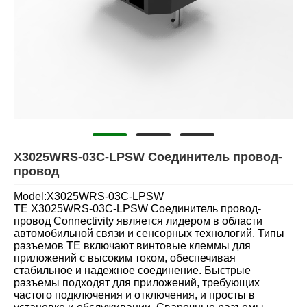
X3025WRS-03C-LPSW Соединитель провод-
провод
Model:X3025WRS-03C-LPSW
TE X3025WRS-03C-LPSW Соединитель провод-
провод Connectivity является лидером в области
автомобильной связи и сенсорных технологий. Типы
разъемов TE включают винтовые клеммы для
приложений с высоким током, обеспечивая
стабильное и надежное соединение. Быстрые
разъемы подходят для приложений, требующих
частого подключения и отключения, и просты в