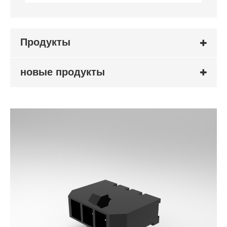
Продукты
новые продукты