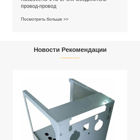
провод-провод
Посмотреть больше >>
Новости Рекомендации