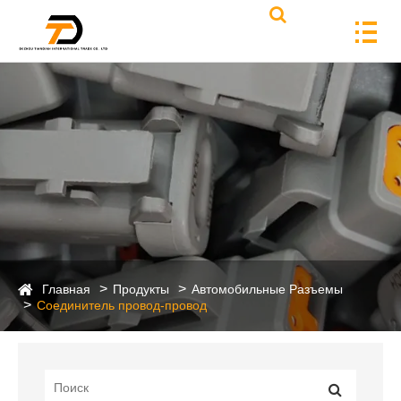
Главная
Продукты
Автомобильные Разъемы
Соединитель провод-провод