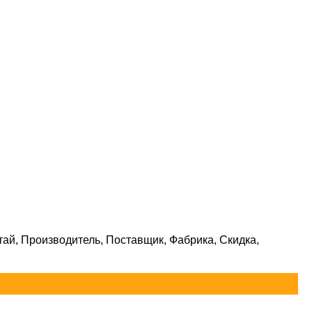
ай, Производитель, Поставщик, Фабрика, Скидка,