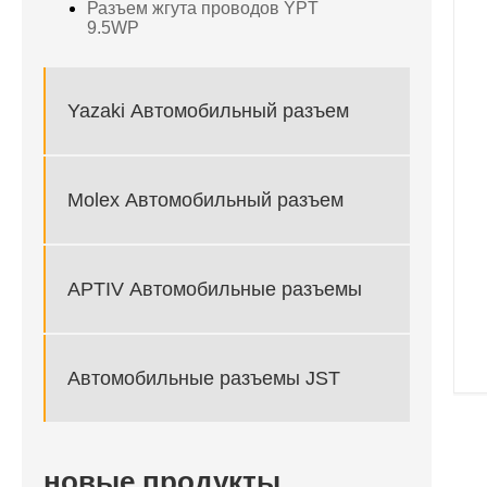
Разъем жгута проводов YPT
9.5WP
Yazaki Автомобильный разъем
Molex Автомобильный разъем
APTIV Автомобильные разъемы
Автомобильные разъемы JST
новые продукты