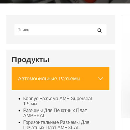
Продукты

Автомобильные Разъемы
Корпус Разъема AMP Superseal
1.5 мм
Разъемы Для Печатных Плат
AMPSEAL
Горизонтальные Разъемы Для
Печатных Плат AMPSEAL