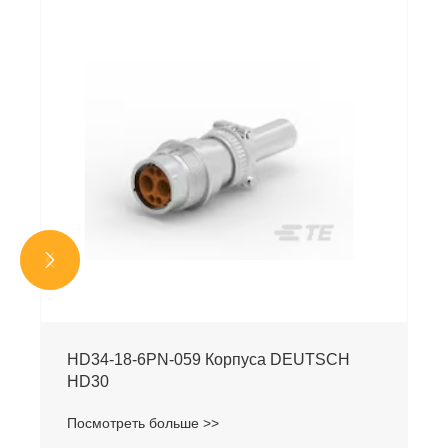


HD34-18-6PN-059 Корпуса DEUTSCH
HD30
Посмотреть больше >>