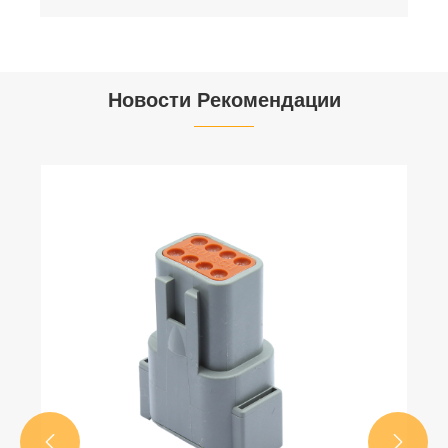
Новости Рекомендации

