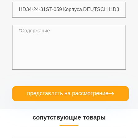
представлять на рассмотрение

сопутствующие товары