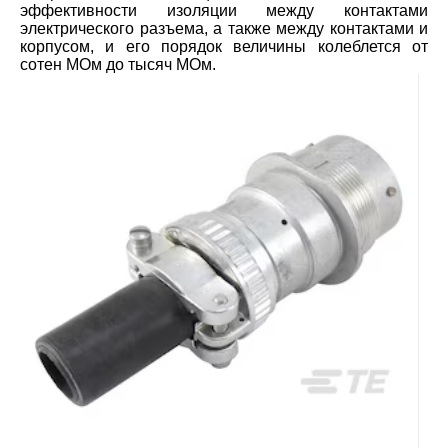
эффективности изоляции между контактами
электрического разъема, а также между контактами и
корпусом, и его порядок величины колеблется от
сотен МОм до тысяч МОм.