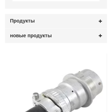
Продукты
новые продукты