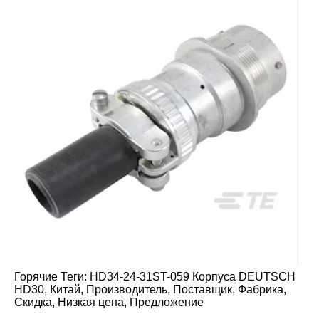
Горячие Теги: HD34-24-31ST-059 Корпуса DEUTSCH
HD30, Китай, Производитель, Поставщик, Фабрика,
Скидка, Низкая цена, Предложение