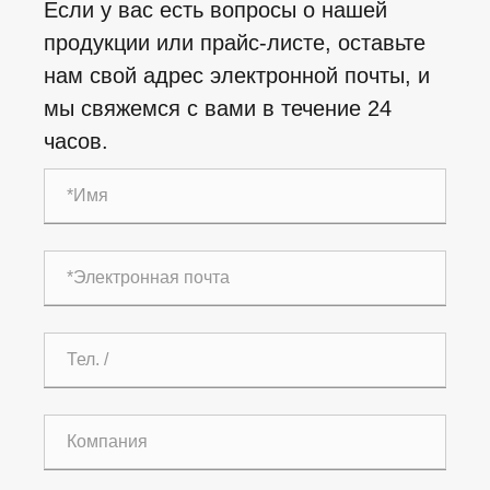
Если у вас есть вопросы о нашей
продукции или прайс-листе, оставьте
нам свой адрес электронной почты, и
мы свяжемся с вами в течение 24
часов.