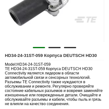
HD34-24-31ST-059 Корпуса DEUTSCH HD30
Model:HD34-24-31ST-059
TE HD34-24-31ST-059 Корпуса DEUTSCH HD30
Connectivity является лидером в области
автомобильной связи и сенсорных технологий.
Разъемы TE Connectivity также нуждаются в
обслуживании и ремонте. Регулярно проверяйте
состояние кабельных разъемов и вовремя заменяйте
изношенные или поврежденные детали. Очищайте и
обслуживайте разъемы и кабели, чтобы пыль и грязь
не влияли на качество соединения.