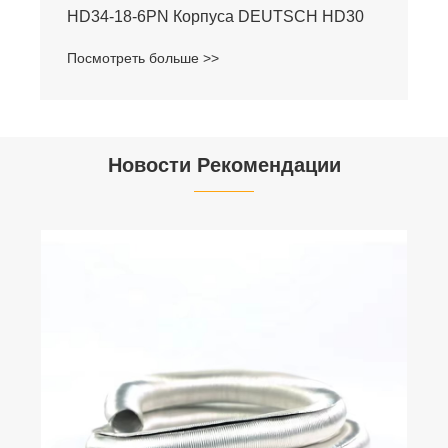
Посмотреть больше >>
Новости Рекомендации