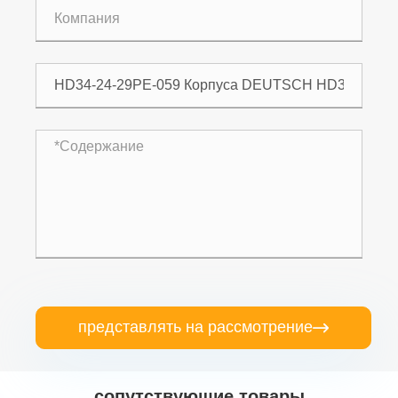
представлять на рассмотрение

сопутствующие товары