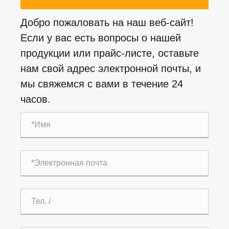
Добро пожаловать на наш веб-сайт!
Если у вас есть вопросы о нашей
продукции или прайс-листе, оставьте
нам свой адрес электронной почты, и
мы свяжемся с вами в течение 24
часов.