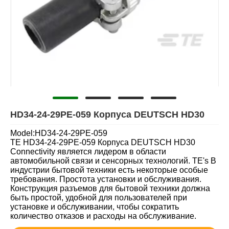
HD34-24-29PE-059 Корпуса DEUTSCH HD30
Model:HD34-24-29PE-059
TE HD34-24-29PE-059 Корпуса DEUTSCH HD30
Connectivity является лидером в области
автомобильной связи и сенсорных технологий. TE's В
индустрии бытовой техники есть некоторые особые
требования. Простота установки и обслуживания.
Конструкция разъемов для бытовой техники должна
быть простой, удобной для пользователей при
установке и обслуживании, чтобы сократить
количество отказов и расходы на обслуживание.