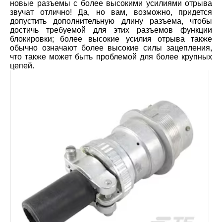
новые разъемы с более высокими усилиями отрыва
звучат отлично! Да, но вам, возможно, придется
допустить дополнительную длину разъема, чтобы
достичь требуемой для этих разъемов функции
блокировки; более высокие усилия отрыва также
обычно означают более высокие силы зацепления,
что также может быть проблемой для более крупных
цепей.