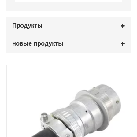
Продукты
новые продукты