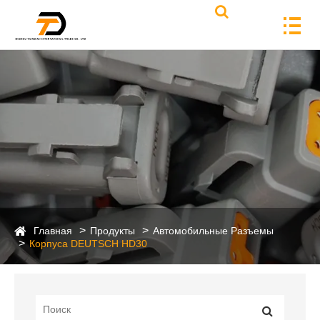
Главная
Продукты
Автомобильные Разъемы
Корпуса DEUTSCH HD30