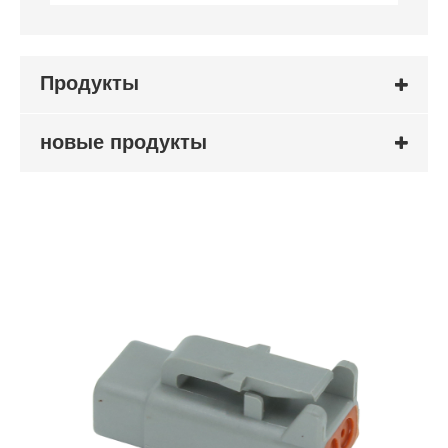
Продукты
новые продукты