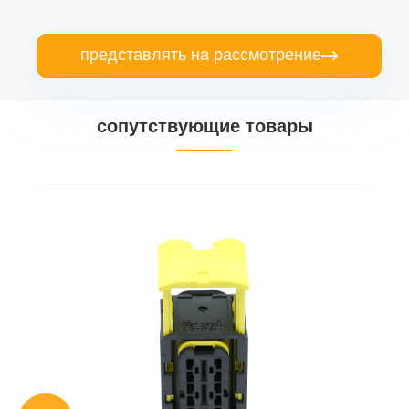
представлять на рассмотрение

сопутствующие товары