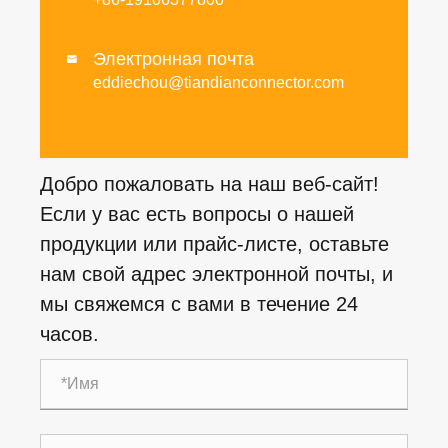
Электронная почта

eddiechou@tiandianconnector.com
Добро пожаловать на наш веб-сайт!
Если у вас есть вопросы о нашей
продукции или прайс-листе, оставьте
нам свой адрес электронной почты, и
мы свяжемся с вами в течение 24
часов.