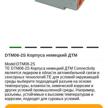
DTM06-2S Корпуса немецкий ДТМ
Model:DTM06-2S
TE DTM06-2S Корпуса немецкий ДТМ Connectivity
является лидером в области автомобильной связи и
сенсорных технологий.TE для условий окружающей
среды выберите подходящий разъем на основе
температуры, влажности, химической коррозии и
других условий промышленной среды. Например,
разъемы, устойчивые к высоким температурам и
коррозии, подходят для суровых условий.