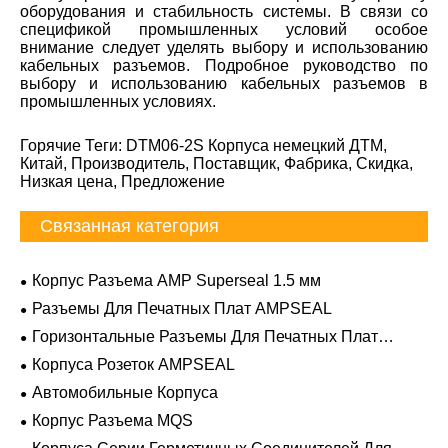
оборудования и стабильность системы. В связи со
спецификой промышленных условий особое
внимание следует уделять выбору и использованию
кабельных разъемов. Подробное руководство по
выбору и использованию кабельных разъемов в
промышленных условиях.
Горячие Теги: DTM06-2S Корпуса немецкий ДТМ,
Китай, Производитель, Поставщик, Фабрика, Скидка,
Низкая цена, Предложение
Связанная категория
Корпус Разъема AMP Superseal 1.5 мм
Разъемы Для Печатных Плат AMPSEAL
Горизонтальные Разъемы Для Печатных Плат
AMPSEAL
Корпуса Розеток AMPSEAL
Автомобильные Корпуса
Корпус Разъема MQS