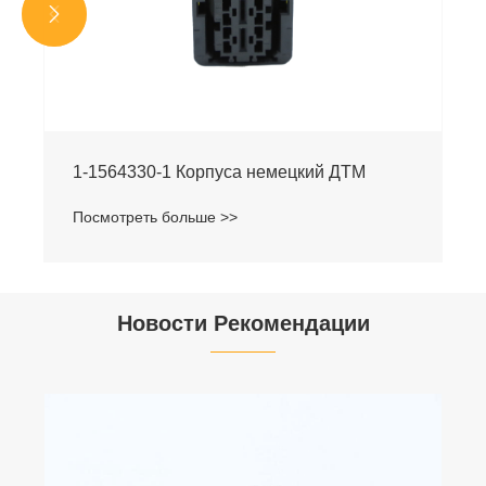


1-1564330-1 Корпуса немецкий ДТМ
Посмотреть больше >>
Новости Рекомендации