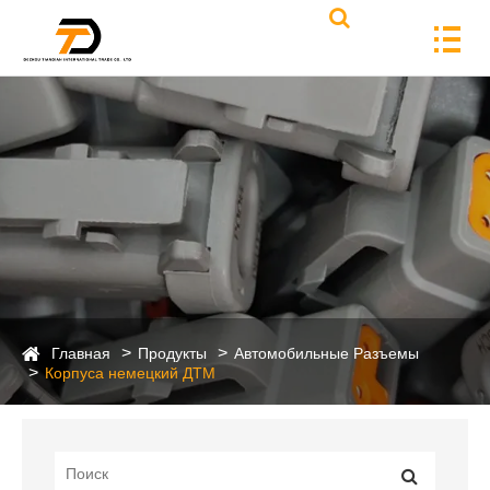
Главная
Продукты
Автомобильные Разъемы
Корпуса немецкий ДТМ