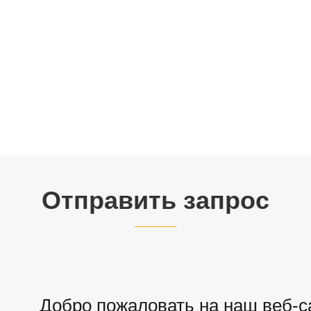
Отправить запрос
Добро пожаловать на наш веб-са