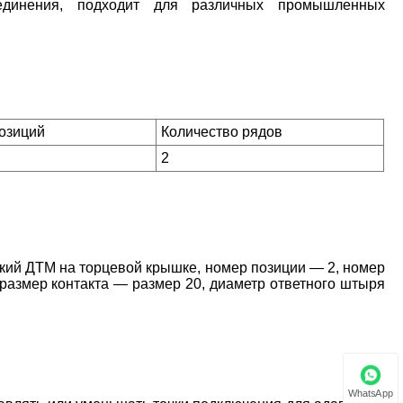
оединения, подходит для различных промышленных
позиций
Количество рядов
2
кий ДТМ на торцевой крышке, номер позиции — 2, номер
размер контакта — размер 20, диаметр ответного штыря
WhatsApp