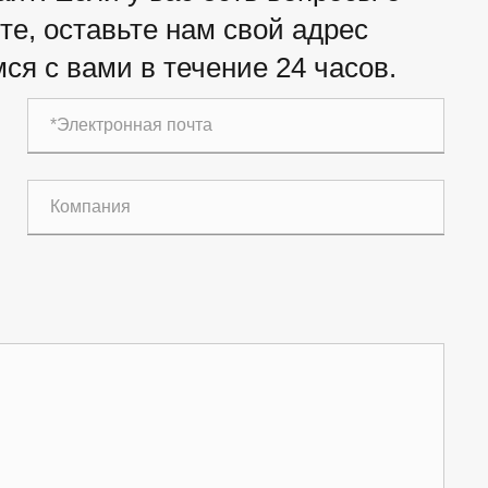
е, оставьте нам свой адрес
ся с вами в течение 24 часов.