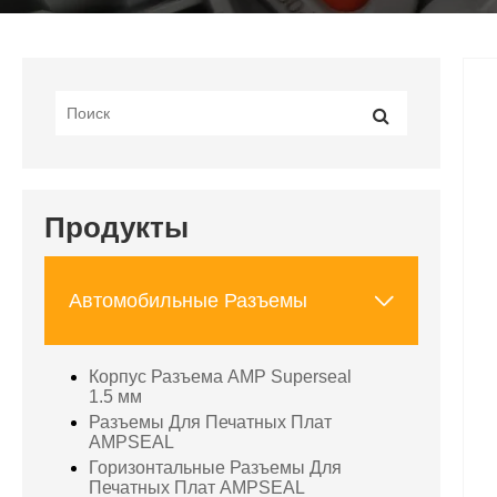
Продукты

Автомобильные Разъемы
Корпус Разъема AMP Superseal
1.5 мм
Разъемы Для Печатных Плат
AMPSEAL
Горизонтальные Разъемы Для
Печатных Плат AMPSEAL