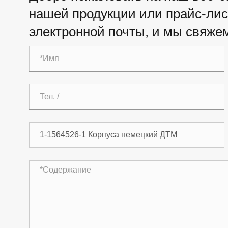
нашей продукции или прайс-лист
электронной почты, и мы свяжем