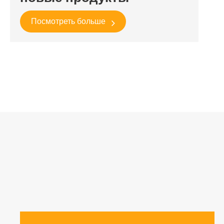
Посмотреть больше