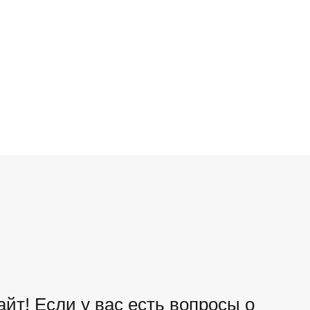
йт! Если у вас есть вопросы о