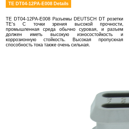
TE DT04-12PA-E008 Details
TE DT04-12PA-E008 Разъемы DEUTSCH DT розетки
TE’s С точки зрения высокой прочности,
промышленная среда обычно суровая, и разъем
должен иметь высокую износостойкость и
коррозионную стойкость. Высокая пропускная
способность тока также очень сильная.