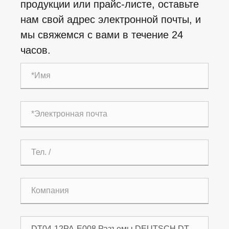
продукции или прайс-листе, оставьте
нам свой адрес электронной почты, и
мы свяжемся с вами в течение 24
часов.