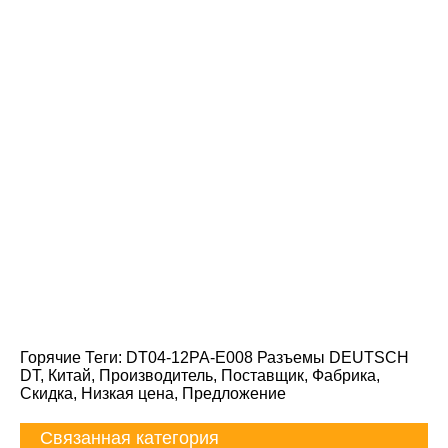
Горячие Теги: DT04-12PA-E008 Разъемы DEUTSCH
DT, Китай, Производитель, Поставщик, Фабрика,
Скидка, Низкая цена, Предложение
Связанная категория