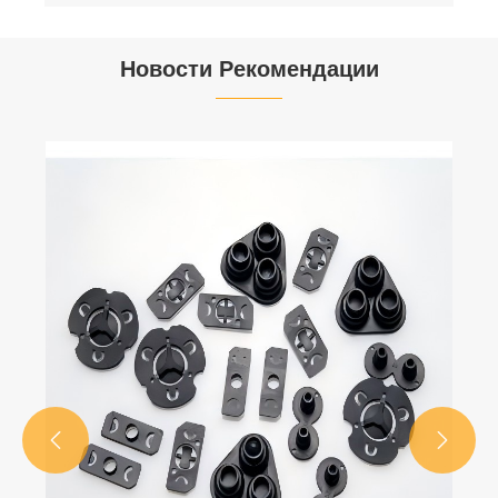
Новости Рекомендации

