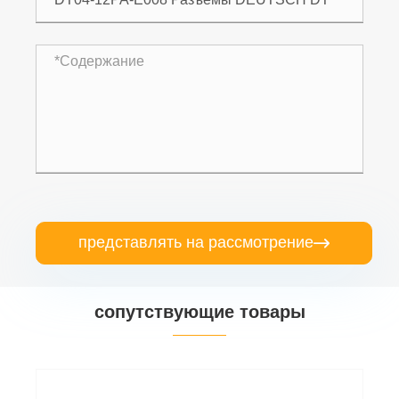
представлять на рассмотрение

сопутствующие товары