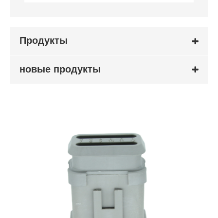
Продукты
новые продукты