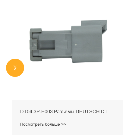


DT04-3P-E003 Разъемы DEUTSCH DT
Посмотреть больше >>