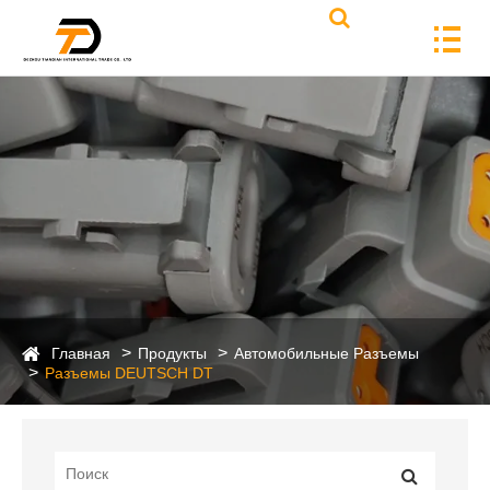
Главная
Продукты
Автомобильные Разъемы
Разъемы DEUTSCH DT