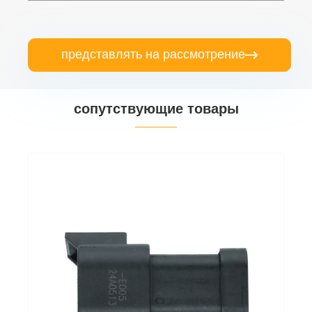
представлять на рассмотрение

сопутствующие товары