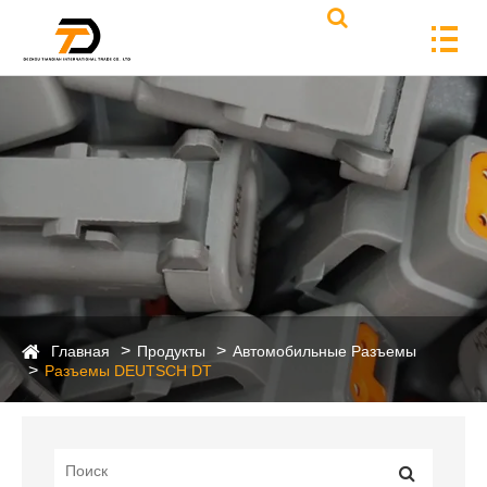
Главная
Продукты
Автомобильные Разъемы
Разъемы DEUTSCH DT