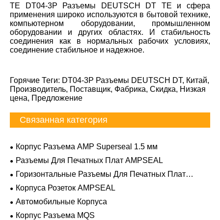
TE DT04-3P Разъемы DEUTSCH DT TE и сфера
применения широко используются в бытовой технике,
компьютерном оборудовании, промышленном
оборудовании и других областях. И стабильность
соединения как в нормальных рабочих условиях,
соединение стабильное и надежное.
Горячие Теги: DT04-3P Разъемы DEUTSCH DT, Китай,
Производитель, Поставщик, Фабрика, Скидка, Низкая
цена, Предложение
Связанная категория
Корпус Разъема AMP Superseal 1.5 мм
Разъемы Для Печатных Плат AMPSEAL
Горизонтальные Разъемы Для Печатных Плат
AMPSEAL
Корпуса Розеток AMPSEAL
Автомобильные Корпуса
Корпус Разъема MQS