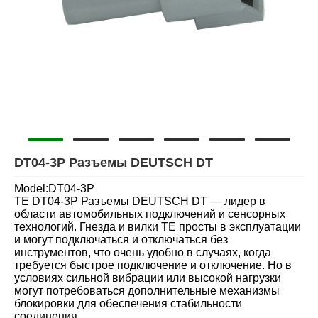
DT04-3P Разъемы DEUTSCH DT
Model:DT04-3P
TE DT04-3P Разъемы DEUTSCH DT — лидер в
области автомобильных подключений и сенсорных
технологий. Гнезда и вилки TE просты в эксплуатации
и могут подключаться и отключаться без
инструментов, что очень удобно в случаях, когда
требуется быстрое подключение и отключение. Но в
условиях сильной вибрации или высокой нагрузки
могут потребоваться дополнительные механизмы
блокировки для обеспечения стабильности
соединения.