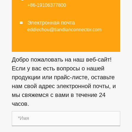
+86-19106377800
Электронная почта

eddiechou@tiandianconnector.com
Добро пожаловать на наш веб-сайт!
Если у вас есть вопросы о нашей
продукции или прайс-листе, оставьте
нам свой адрес электронной почты, и
мы свяжемся с вами в течение 24
часов.