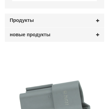
Продукты
новые продукты