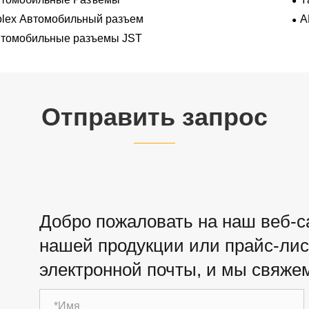
lex Автомобильный разъем
A
томобильные разъемы JST
Отправить запрос
Добро пожаловать на наш веб-са
нашей продукции или прайс-лист
электронной почты, и мы свяжем