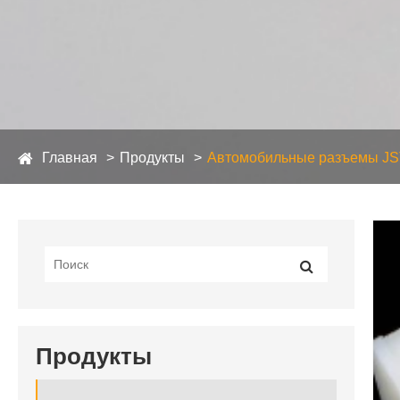
Главная
Продукты
Автомобильные разъемы JS
Продукты