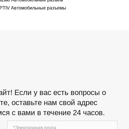
PTIV Автомобильные разъемы
йт! Если у вас есть вопросы о
е, оставьте нам свой адрес
ся с вами в течение 24 часов.