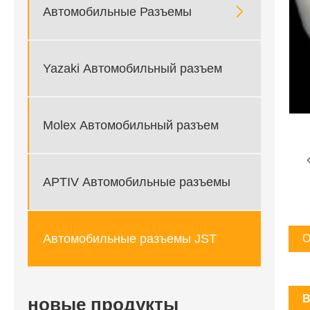

Автомобильные Разъемы
Yazaki Автомобильный разъем
Molex Автомобильный разъем
APTIV Автомобильные разъемы
Автомобильные разъемы JST
О
B
новые продукты