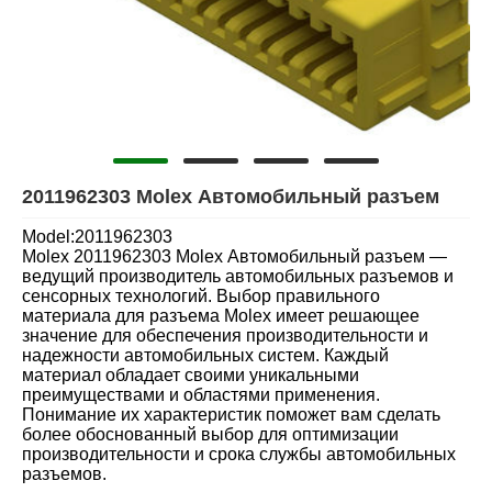
2011962303 Molex Автомобильный разъем
Model:2011962303
Molex 2011962303 Molex Автомобильный разъем —
ведущий производитель автомобильных разъемов и
сенсорных технологий. Выбор правильного
материала для разъема Molex имеет решающее
значение для обеспечения производительности и
надежности автомобильных систем. Каждый
материал обладает своими уникальными
преимуществами и областями применения.
Понимание их характеристик поможет вам сделать
более обоснованный выбор для оптимизации
производительности и срока службы автомобильных
разъемов.