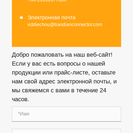
Электронная почта

eddiechou@tiandianconnector.com
Добро пожаловать на наш веб-сайт!
Если у вас есть вопросы о нашей
продукции или прайс-листе, оставьте
нам свой адрес электронной почты, и
мы свяжемся с вами в течение 24
часов.