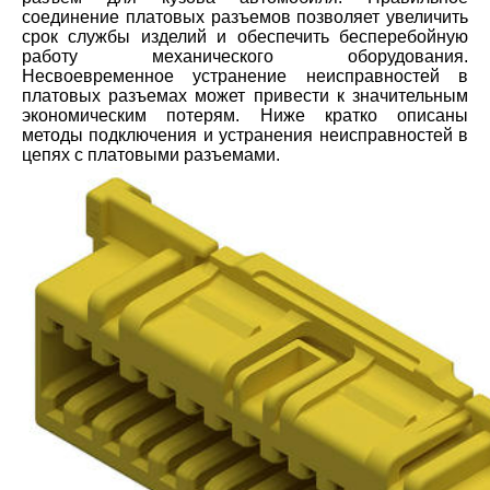
соединение платовых разъемов позволяет увеличить
срок службы изделий и обеспечить бесперебойную
работу механического оборудования.
Несвоевременное устранение неисправностей в
платовых разъемах может привести к значительным
экономическим потерям. Ниже кратко описаны
методы подключения и устранения неисправностей в
цепях с платовыми разъемами.