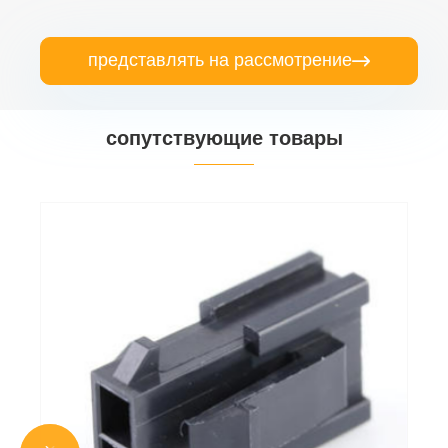
представлять на рассмотрение

сопутствующие товары