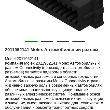
2011962141 Molex Автомобильный разъем
Model:2011962141
Компания Molex 2011962141 Molex Автомобильный
разъем Connectivity (производитель автомобильных
разъемов) является лидером в области
автомобильных разъемов и сенсорных технологий.
Автомобильные разъемы Molex Connectivity играют
жизненно важную роль в современных автомобилях,
обеспечивая правильное функционирование
различных электрических систем. Понимание основ
автомобильных разъемов, включая их типы, функции
и значение, имеет важное значение для технического
обслуживания и ремонта транспортных средств.