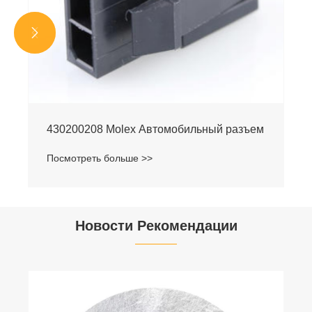


430200208 Molex Автомобильный разъем
Посмотреть больше >>
Новости Рекомендации