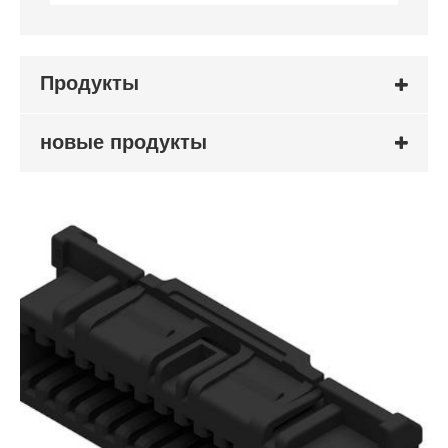
Продукты
новые продукты