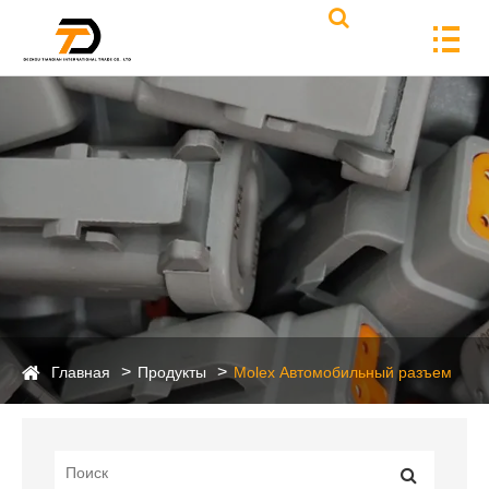
Главная
Продукты
Molex Автомобильный разъем