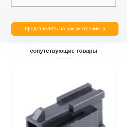
представлять на рассмотрение

сопутствующие товары