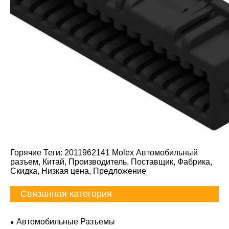
Горячие Теги: 2011962141 Molex Автомобильный
разъем, Китай, Производитель, Поставщик, Фабрика,
Скидка, Низкая цена, Предложение
Связанная категория
Автомобильные Разъемы