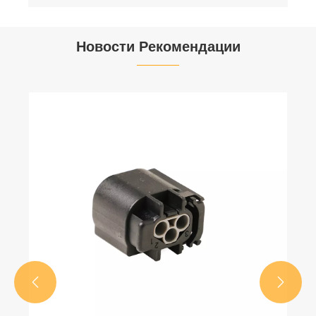
Новости Рекомендации

