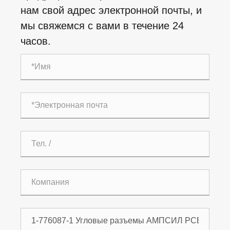
нам свой адрес электронной почты, и
мы свяжемся с вами в течение 24
часов.