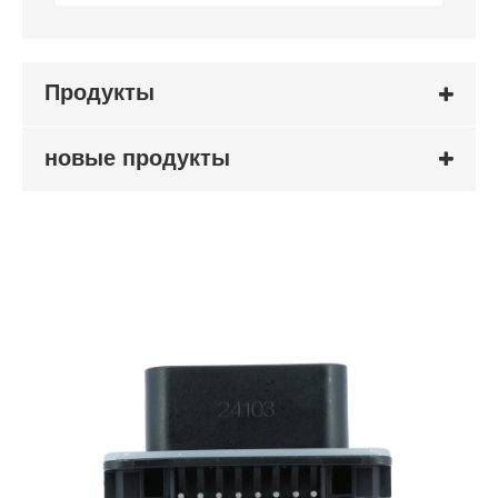
Продукты
новые продукты