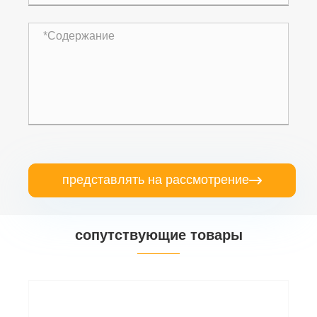
представлять на рассмотрение

сопутствующие товары