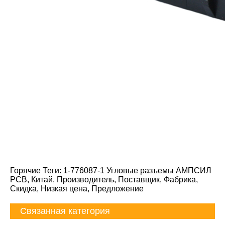
Горячие Теги: 1-776087-1 Угловые разъемы АМПСИЛ
PCB, Китай, Производитель, Поставщик, Фабрика,
Скидка, Низкая цена, Предложение
Связанная категория