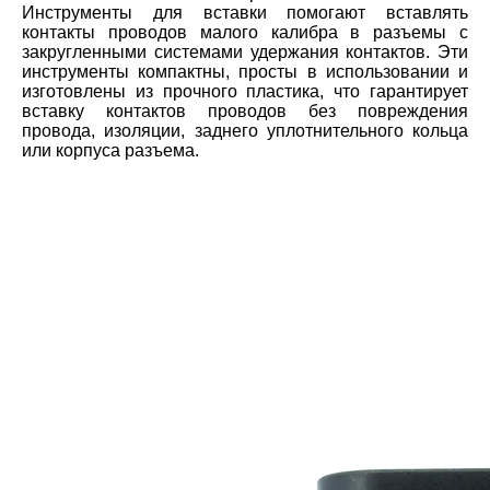
Инструменты для вставки помогают вставлять
контакты проводов малого калибра в разъемы с
закругленными системами удержания контактов. Эти
инструменты компактны, просты в использовании и
изготовлены из прочного пластика, что гарантирует
вставку контактов проводов без повреждения
провода, изоляции, заднего уплотнительного кольца
или корпуса разъема.