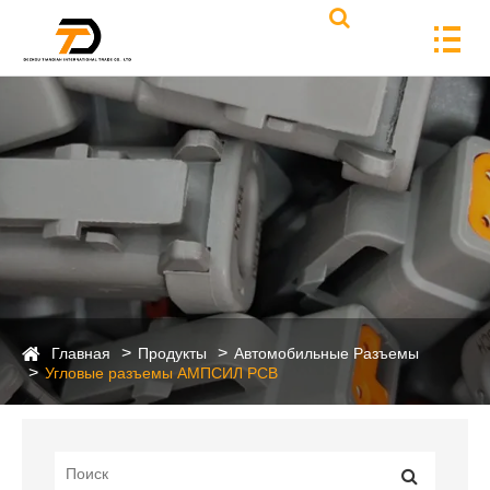
Главная
Продукты
Автомобильные Разъемы
Угловые разъемы АМПСИЛ PCB