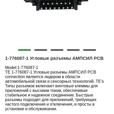
1-776087-1 Угловые разъемы АМПСИЛ PCB
Model:1-776087-1
TE 1-776087-1 Угловые разъемы АМПСИЛ PCB
connection является лидером в области
автомобильной связи и сенсорных технологий. TE's
Типы разъемов включают винтовые клеммы для
приложений с высоким током, обеспечивая
стабильное и надежное соединение. Быстрые
разъемы подходят для приложений, требующих
частого подключения и отключения, и просты в
установке и обслуживании.