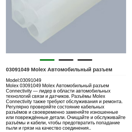
03091049 Molex Автомобильный разъем
Model:03091049
Molex 03091049 Molex Автомобильный разъем
Connectivity — лидер в области автомобильных
технологий связи и датчиков. Разъёмы Molex
Connectivity также требуют обслуживания и ремонта.
Регулярно проверяйте состояние кабельных
разъёмов и своевременно заменяйте изношенные
или повреждённые детали. Очищайте и обслуживайте
разъёмы и кабели, чтобы предотвратить попадание
пыли и грязи на качество соединения..