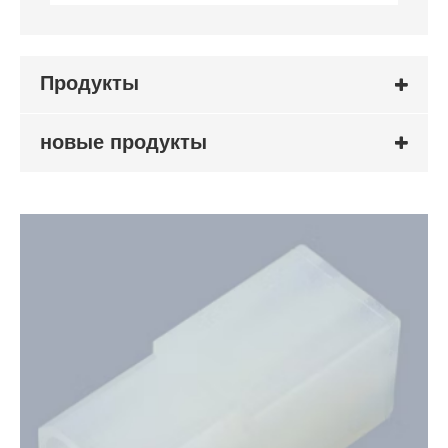
Продукты
новые продукты