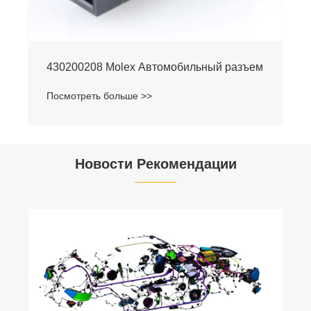
430200208 Molex Автомобильный разъем
Посмотреть больше >>
Новости Рекомендации