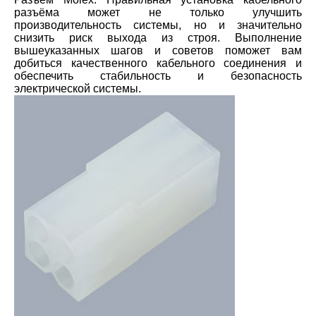
разъёма может не только улучшить
производительность системы, но и значительно
снизить риск выхода из строя. Выполнение
вышеуказанных шагов и советов поможет вам
добиться качественного кабельного соединения и
обеспечить стабильность и безопасность
электрической системы.