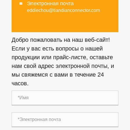
Электронная почта

eddiechou@tiandianconnector.com
Добро пожаловать на наш веб-сайт!
Если у вас есть вопросы о нашей
продукции или прайс-листе, оставьте
нам свой адрес электронной почты, и
мы свяжемся с вами в течение 24
часов.