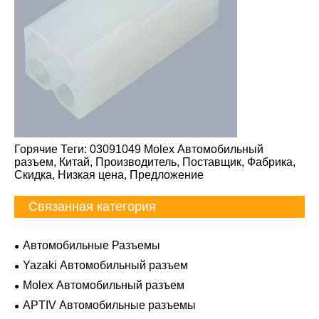
Горячие Теги: 03091049 Molex Автомобильный
разъем, Китай, Производитель, Поставщик, Фабрика,
Скидка, Низкая цена, Предложение
Связанная категория
Автомобильные Разъемы
Yazaki Автомобильный разъем
Molex Автомобильный разъем
APTIV Автомобильные разъемы