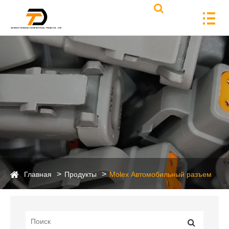
Главная
Продукты
Molex Автомобильный разъем