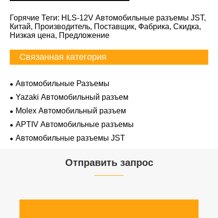
Горячие Теги: HLS-12V Автомобильные разъемы JST,
Китай, Производитель, Поставщик, Фабрика, Скидка,
Низкая цена, Предложение
Связанная категория
Автомобильные Разъемы
Yazaki Автомобильный разъем
Molex Автомобильный разъем
APTIV Автомобильные разъемы
Автомобильные разъемы JST
Отправить запрос