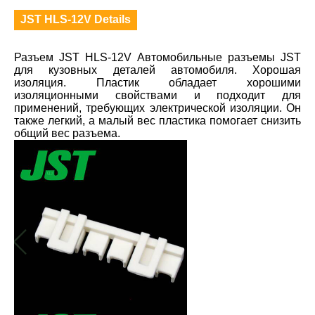
JST HLS-12V Details
Разъем JST HLS-12V Автомобильные разъемы JST
для кузовных деталей автомобиля. Хорошая
изоляция. Пластик обладает хорошими
изоляционными свойствами и подходит для
применений, требующих электрической изоляции. Он
также легкий, а малый вес пластика помогает снизить
общий вес разъема.