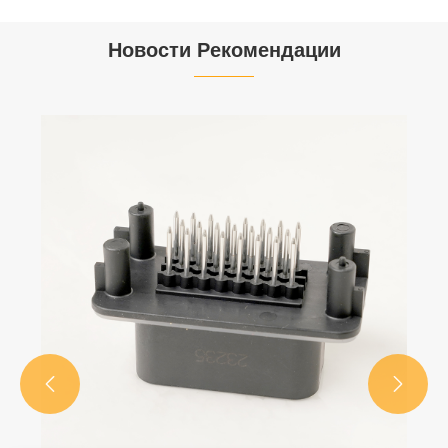
Новости Рекомендации

