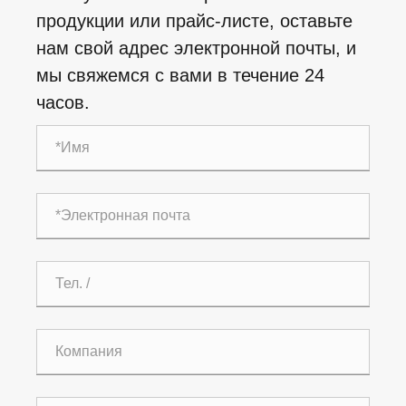
продукции или прайс-листе, оставьте
нам свой адрес электронной почты, и
мы свяжемся с вами в течение 24
часов.