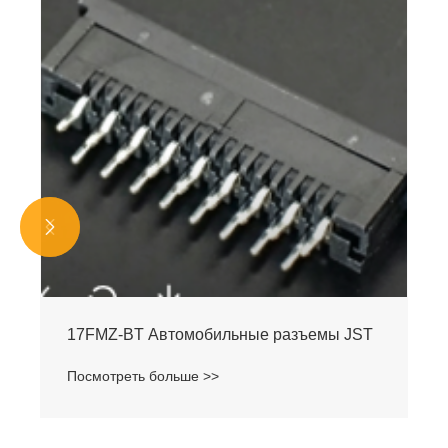


17FMZ-BT Автомобильные разъемы JST
Посмотреть больше >>