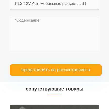
представлять на рассмотрение

сопутствующие товары