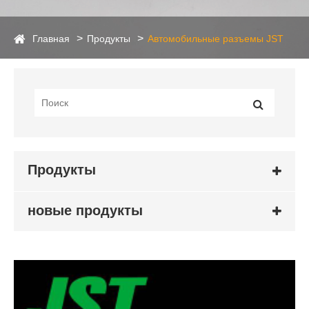
Главная
Продукты
Автомобильные разъемы JST
Продукты
новые продукты