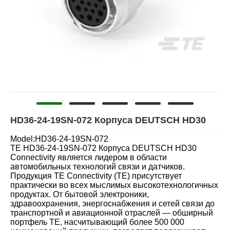
HD36-24-19SN-072 Корпуса DEUTSCH HD30
Model:HD36-24-19SN-072
TE HD36-24-19SN-072 Корпуса DEUTSCH HD30
Connectivity является лидером в области
автомобильных технологий связи и датчиков.
Продукция TE Connectivity (TE) присутствует
практически во всех мыслимых высокотехнологичных
продуктах. От бытовой электроники,
здравоохранения, энергоснабжения и сетей связи до
транспортной и авиационной отраслей — обширный
портфель TE, насчитывающий более 500 000