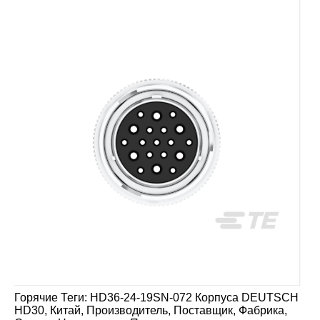
Горячие Теги: HD36-24-19SN-072 Корпуса DEUTSCH
HD30, Китай, Производитель, Поставщик, Фабрика,