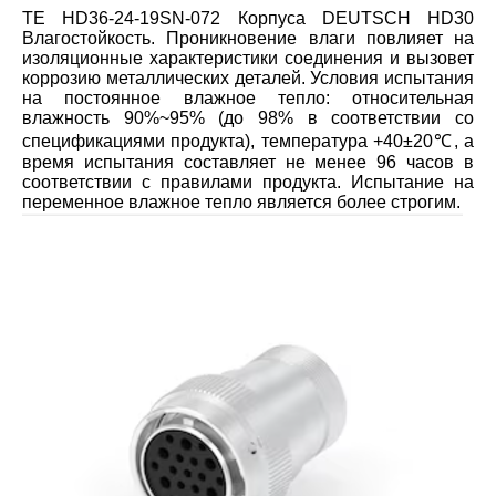
TE HD36-24-19SN-072 Корпуса DEUTSCH HD30
Влагостойкость. Проникновение влаги повлияет на
изоляционные характеристики соединения и вызовет
коррозию металлических деталей. Условия испытания
на постоянное влажное тепло: относительная
влажность 90%~95% (до 98% в соответствии со
спецификациями продукта), температура +40±20℃, а
время испытания составляет не менее 96 часов в
соответствии с правилами продукта. Испытание на
переменное влажное тепло является более строгим.