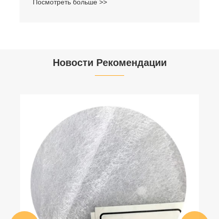
Посмотреть больше >>
Новости Рекомендации