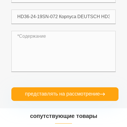
представлять на рассмотрение

сопутствующие товары