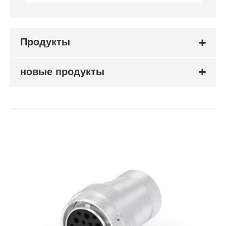
Продукты
новые продукты