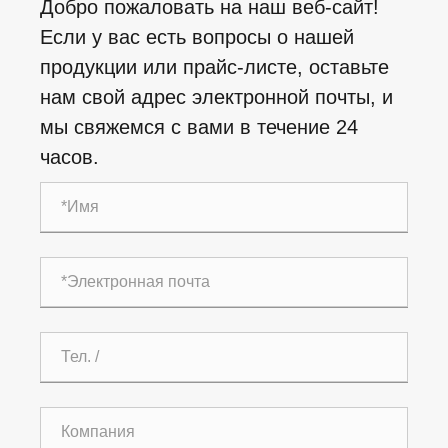
Добро пожаловать на наш веб-сайт!
Если у вас есть вопросы о нашей
продукции или прайс-листе, оставьте
нам свой адрес электронной почты, и
мы свяжемся с вами в течение 24
часов.