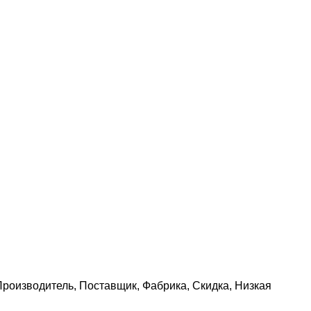
роизводитель, Поставщик, Фабрика, Скидка, Низкая