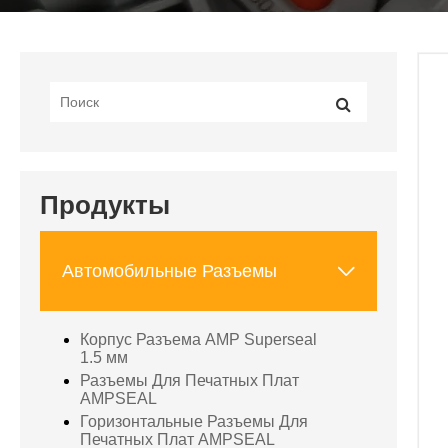
Продукты

Автомобильные Разъемы
Корпус Разъема AMP Superseal
1.5 мм
Разъемы Для Печатных Плат
AMPSEAL
Горизонтальные Разъемы Для
Печатных Плат AMPSEAL