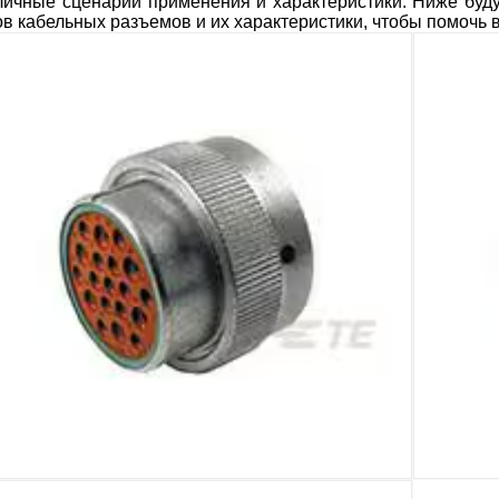
личные сценарии применения и характеристики. Ниже буд
ов кабельных разъемов и их характеристики, чтобы помочь