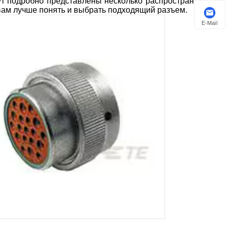
ут подробно представлены несколько распространенных
 вам лучше понять и выбрать подходящий разъем.
E-Mail