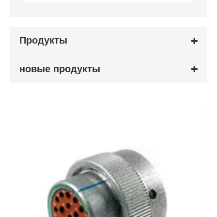
Продукты
новые продукты