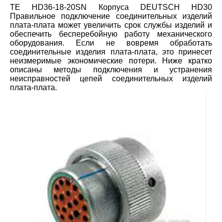
TE HD36-18-20SN Корпуса DEUTSCH HD30
Правильное подключение соединительных изделий
плата-плата может увеличить срок службы изделий и
обеспечить бесперебойную работу механического
оборудования. Если не вовремя обработать
соединительные изделия плата-плата, это принесет
неизмеримые экономические потери. Ниже кратко
описаны методы подключения и устранения
неисправностей цепей соединительных изделий
плата-плата.