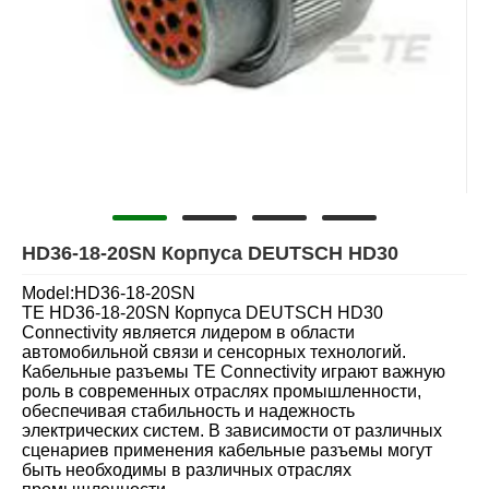
HD36-18-20SN Корпуса DEUTSCH HD30
Model:HD36-18-20SN
TE HD36-18-20SN Корпуса DEUTSCH HD30
Connectivity является лидером в области
автомобильной связи и сенсорных технологий.
Кабельные разъемы TE Connectivity играют важную
роль в современных отраслях промышленности,
обеспечивая стабильность и надежность
электрических систем. В зависимости от различных
сценариев применения кабельные разъемы могут
быть необходимы в различных отраслях