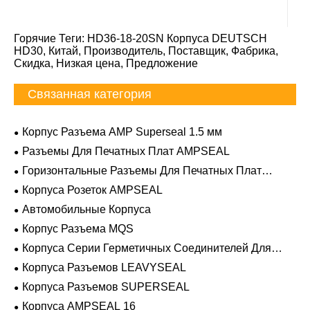
Горячие Теги: HD36-18-20SN Корпуса DEUTSCH
HD30, Китай, Производитель, Поставщик, Фабрика,
Скидка, Низкая цена, Предложение
Связанная категория
Корпус Разъема AMP Superseal 1.5 мм
Разъемы Для Печатных Плат AMPSEAL
Горизонтальные Разъемы Для Печатных Плат
AMPSEAL
Корпуса Розеток AMPSEAL
Автомобильные Корпуса
Корпус Разъема MQS
Корпуса Серии Герметичных Соединителей Для
Тяжелых Условий Эксплуатации
Корпуса Разъемов LEAVYSEAL
Корпуса Разъемов SUPERSEAL
Корпуса AMPSEAL 16