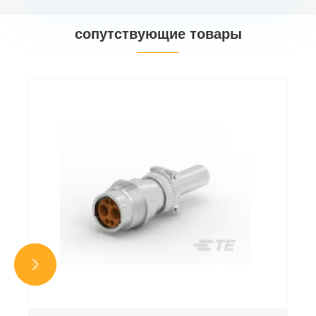
сопутствующие товары

