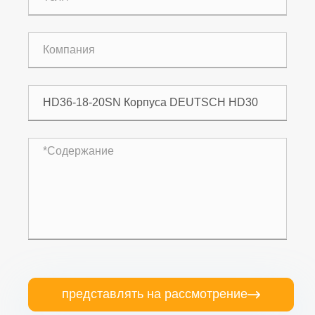
представлять на рассмотрение
