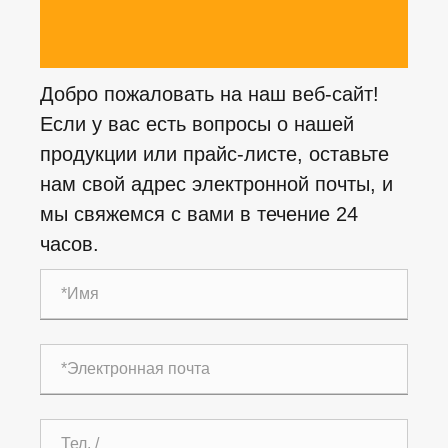
Добро пожаловать на наш веб-сайт!
Если у вас есть вопросы о нашей
продукции или прайс-листе, оставьте
нам свой адрес электронной почты, и
мы свяжемся с вами в течение 24
часов.