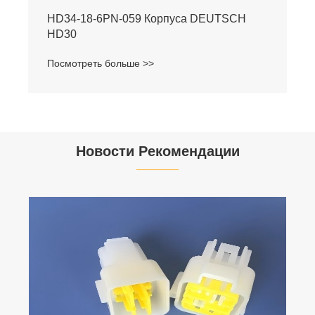
HD34-18-6PN-059 Корпуса DEUTSCH
HD30
Посмотреть больше >>
Новости Рекомендации