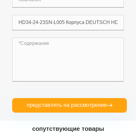
представлять на рассмотрение

сопутствующие товары