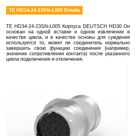
TE HD34-24-23SN-L005 Details
TE HD34-24-23SN-L005 Корпуса DEUTSCH HD30 Он
основан на одной вставке и одном извлечении в
качестве цикла, и в качестве основы для суждения
используется то, может ли соединитель нормально
завершить свою функцию соединения (например,
значение сопротивления контакта) после указанного
цикла подключения и отключения.