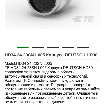
HD34-24-23SN-L005 Корпуса DEUTSCH HD30
Model:HD34-24-23SN-L005
TE HD34-24-23SN-L005 Корпуса DEUTSCH HD30
connection является лидером в области
автомобильной связи и сенсорных технологий.
Разъемы TE Connectivity также нуждаются в
обслуживании и ремонте. Регулярно проверяйте
состояние кабельных разъемов и вовремя заменяйте
изношенные или поврежденные детали. Очищайте и
обслуживайте разъемы и кабели, чтобы пыль и грязь
не влияли на качество соединения.