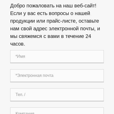
Добро пожаловать на наш веб-сайт!
Если у вас есть вопросы о нашей
продукции или прайс-листе, оставьте
нам свой адрес электронной почты, и
мы свяжемся с вами в течение 24
часов.