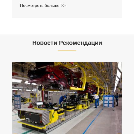
Посмотреть больше >>
Новости Рекомендации