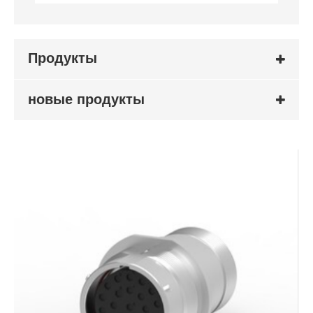
Продукты
новые продукты