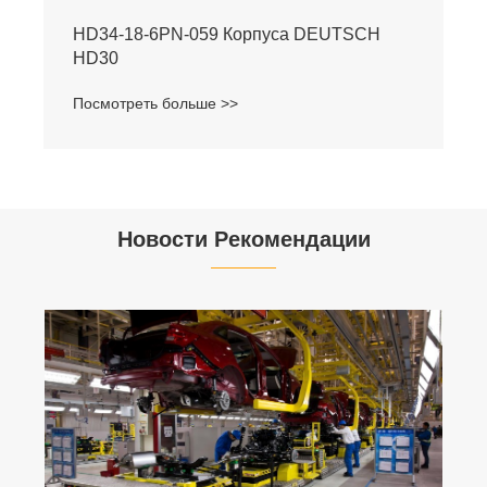
HD34-18-6PN-059 Корпуса DEUTSCH
HD30
Посмотреть больше >>
Новости Рекомендации