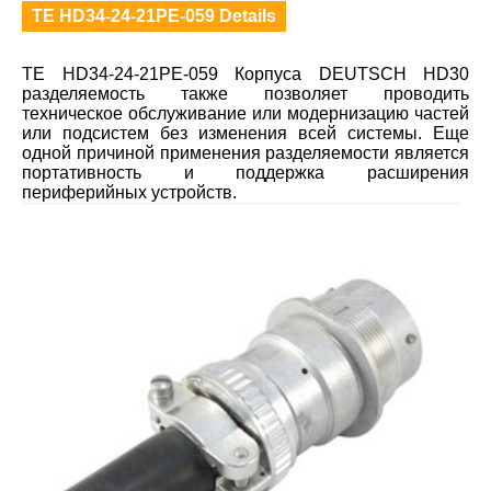
TE HD34-24-21PE-059 Details
TE HD34-24-21PE-059 Корпуса DEUTSCH HD30
разделяемость также позволяет проводить
техническое обслуживание или модернизацию частей
или подсистем без изменения всей системы. Еще
одной причиной применения разделяемости является
портативность и поддержка расширения
периферийных устройств.