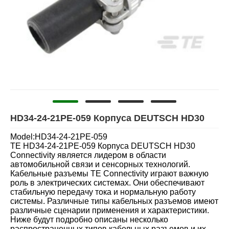
HD34-24-21PE-059 Корпуса DEUTSCH HD30
Model:HD34-24-21PE-059
TE HD34-24-21PE-059 Корпуса DEUTSCH HD30
Connectivity является лидером в области
автомобильной связи и сенсорных технологий.
Кабельные разъемы TE Connectivity играют важную
роль в электрических системах. Они обеспечивают
стабильную передачу тока и нормальную работу
системы. Различные типы кабельных разъемов имеют
различные сценарии применения и характеристики.
Ниже будут подробно описаны несколько
распространенных типов кабельных разъемов и их