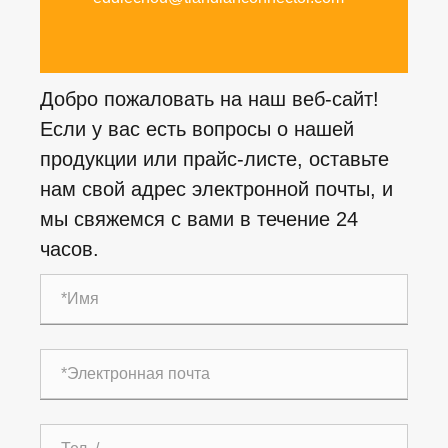
Добро пожаловать на наш веб-сайт!
Если у вас есть вопросы о нашей
продукции или прайс-листе, оставьте
нам свой адрес электронной почты, и
мы свяжемся с вами в течение 24
часов.