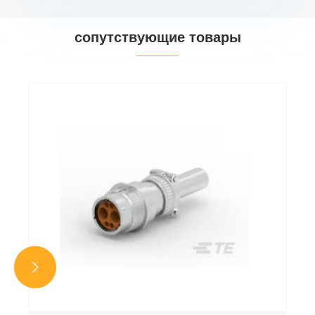
сопутствующие товары

