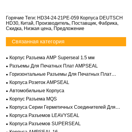
Горячие Теги: HD34-24-21PE-059 Корпуса DEUTSCH
HD30, Китай, Производитель, Поставщик, Фабрика,
Скидка, Низкая цена, Предложение
Связанная категория
Корпус Разъема AMP Superseal 1.5 мм
Разъемы Для Печатных Плат AMPSEAL
Горизонтальные Разъемы Для Печатных Плат
AMPSEAL
Корпуса Розеток AMPSEAL
Автомобильные Корпуса
Корпус Разъема MQS
Корпуса Серии Герметичных Соединителей Для
Тяжелых Условий Эксплуатации
Корпуса Разъемов LEAVYSEAL
Корпуса Разъемов SUPERSEAL
Корпуса AMPSEAL 16