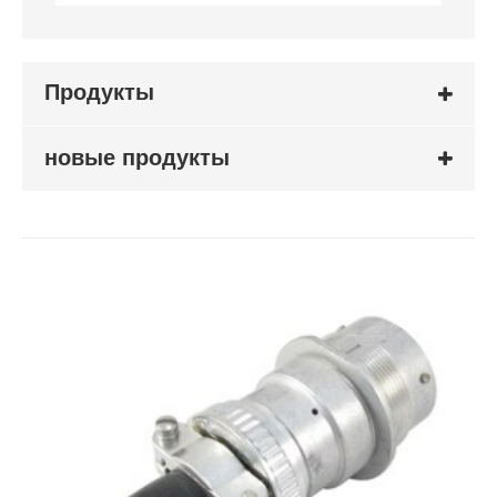
Продукты
новые продукты