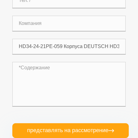
представлять на рассмотрение
