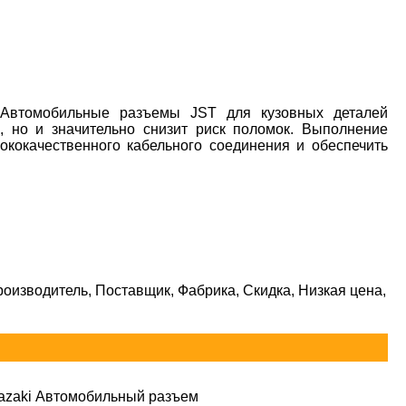
 Автомобильные разъемы JST для кузовных деталей
, но и значительно снизит риск поломок. Выполнение
кокачественного кабельного соединения и обеспечить
оизводитель, Поставщик, Фабрика, Скидка, Низкая цена,
azaki Автомобильный разъем