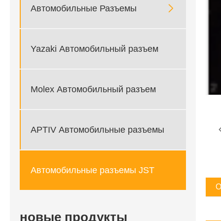

Автомобильные Разъемы
Yazaki Автомобильный разъем
Molex Автомобильный разъем
APTIV Автомобильные разъемы
Автомобильные разъемы JST
О
новые продукты