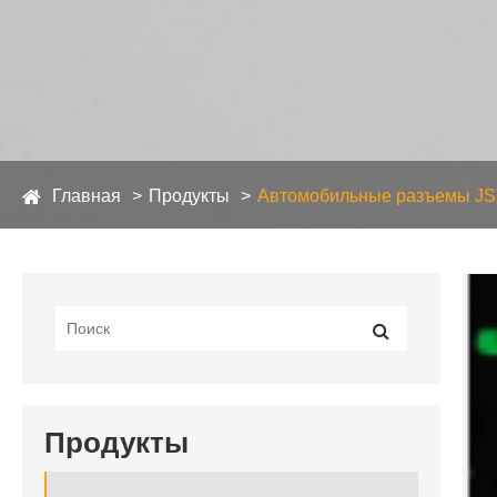
Главная
Продукты
Автомобильные разъемы JS
Продукты