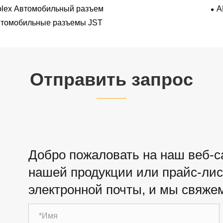
lex Автомобильный разъем
A
томобильные разъемы JST
Отправить запрос
Добро пожаловать на наш веб-са
нашей продукции или прайс-лист
электронной почты, и мы свяжем