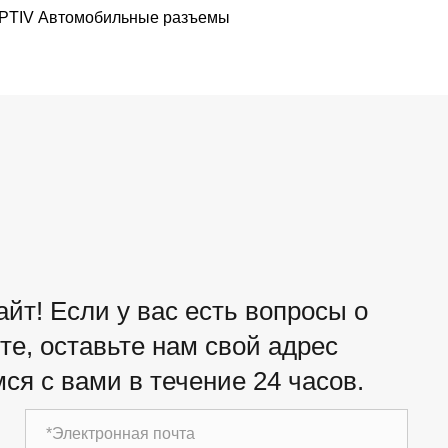
PTIV Автомобильные разъемы
йт! Если у вас есть вопросы о
е, оставьте нам свой адрес
ся с вами в течение 24 часов.