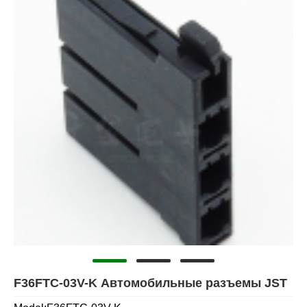
F36FTC-03V-K Автомобильные разъемы JST