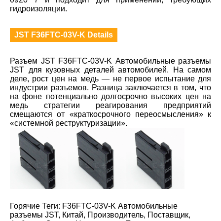
гидроизоляции.
JST F36FTC-03V-K Details
Разъем JST F36FTC-03V-K Автомобильные разъемы
JST для кузовных деталей автомобилей. На самом
деле, рост цен на медь — не первое испытание для
индустрии разъемов. Разница заключается в том, что
на фоне потенциально долгосрочно высоких цен на
медь стратегии реагирования предприятий
смещаются от «краткосрочного переосмысления» к
«системной реструктуризации».
Горячие Теги: F36FTC-03V-K Автомобильные
разъемы JST, Китай, Производитель, Поставщик,