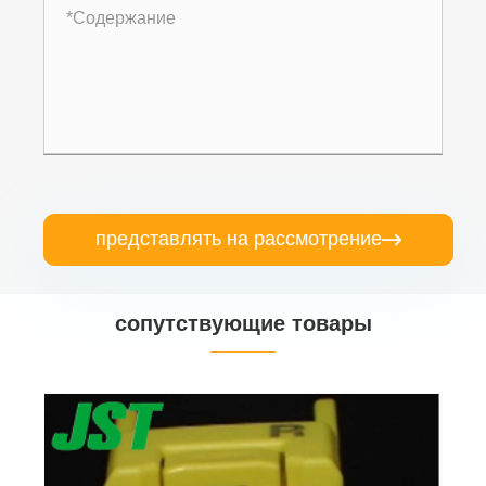
представлять на рассмотрение

сопутствующие товары