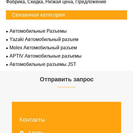
Фабрика, Скидка, Низкая цена, Предложение
Связанная категория
Автомобильные Разъемы
Yazaki Автомобильный разъем
Molex Автомобильный разъем
APTIV Автомобильные разъемы
Автомобильные разъемы JST
Отправить запрос
Контакты
Адрес