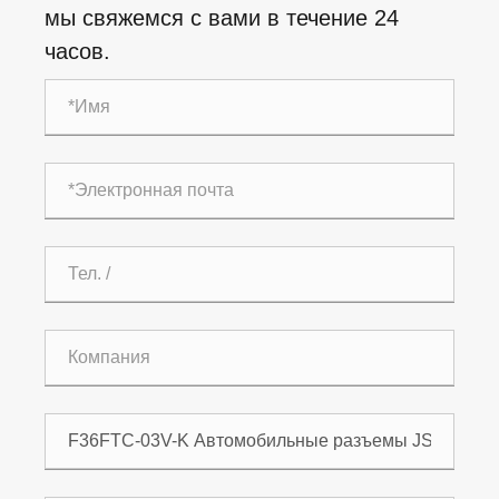
мы свяжемся с вами в течение 24
часов.