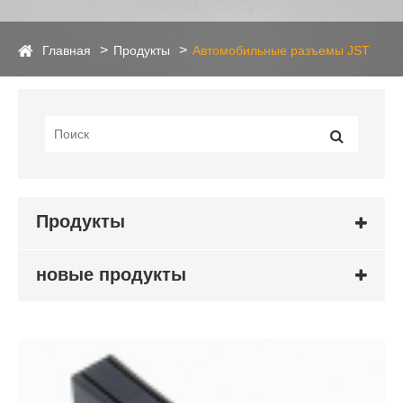
Главная
Продукты
Автомобильные разъемы JST
Продукты
новые продукты