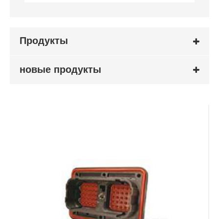
Продукты
новые продукты