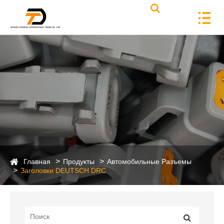
Главная
Продукты
Автомобильные Разъемы
Заголовки DEUTSCH DRC