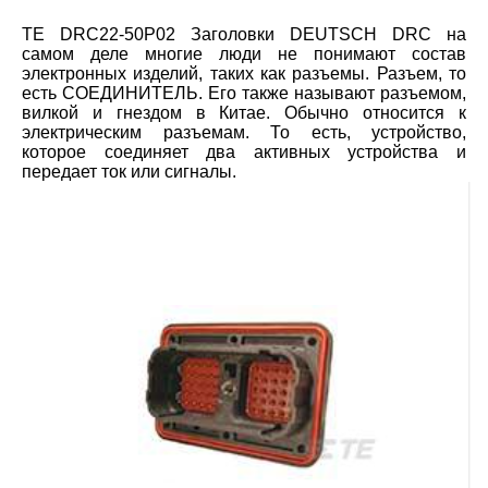
TE DRC22-50P02 Заголовки DEUTSCH DRC на
самом деле многие люди не понимают состав
электронных изделий, таких как разъемы. Разъем, то
есть СОЕДИНИТЕЛЬ. Его также называют разъемом,
вилкой и гнездом в Китае. Обычно относится к
электрическим разъемам. То есть, устройство,
которое соединяет два активных устройства и
передает ток или сигналы.