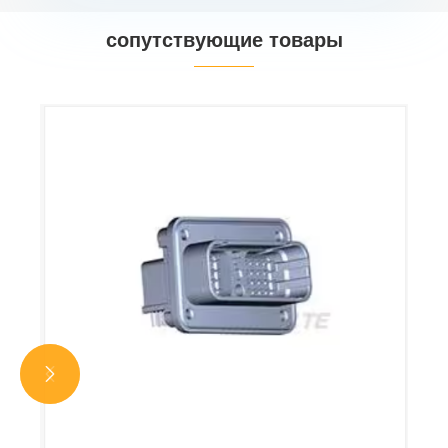
сопутствующие товары

