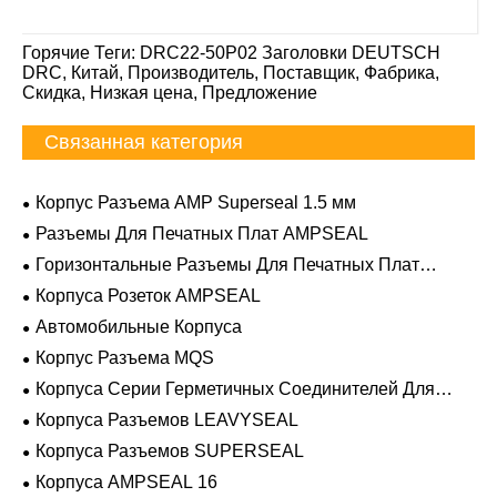
Горячие Теги: DRC22-50P02 Заголовки DEUTSCH
DRC, Китай, Производитель, Поставщик, Фабрика,
Скидка, Низкая цена, Предложение
Связанная категория
Корпус Разъема AMP Superseal 1.5 мм
Разъемы Для Печатных Плат AMPSEAL
Горизонтальные Разъемы Для Печатных Плат
AMPSEAL
Корпуса Розеток AMPSEAL
Автомобильные Корпуса
Корпус Разъема MQS
Корпуса Серии Герметичных Соединителей Для
Тяжелых Условий Эксплуатации
Корпуса Разъемов LEAVYSEAL
Корпуса Разъемов SUPERSEAL
Корпуса AMPSEAL 16