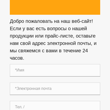
Добро пожаловать на наш веб-сайт!
Если у вас есть вопросы о нашей
продукции или прайс-листе, оставьте
нам свой адрес электронной почты, и
мы свяжемся с вами в течение 24
часов.