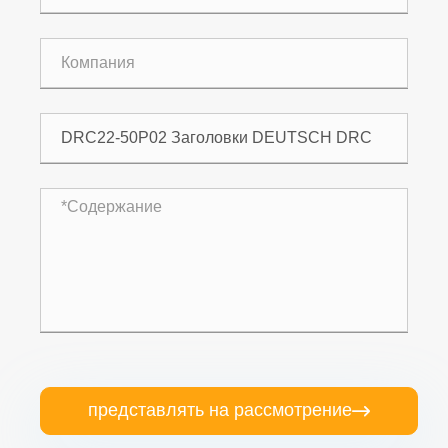
представлять на рассмотрение
