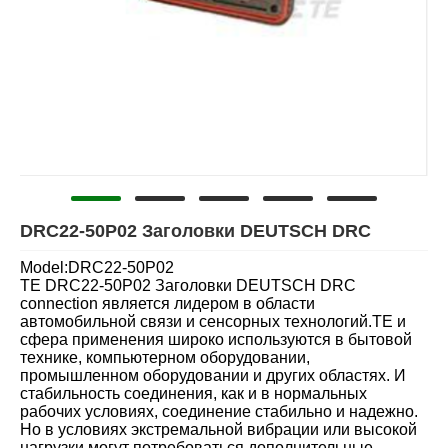
DRC22-50P02 Заголовки DEUTSCH DRC
Model:DRC22-50P02
TE DRC22-50P02 Заголовки DEUTSCH DRC
connection является лидером в области
автомобильной связи и сенсорных технологий.TE и
сфера применения широко используются в бытовой
технике, компьютерном оборудовании,
промышленном оборудовании и других областях. И
стабильность соединения, как и в нормальных
рабочих условиях, соединение стабильно и надежно.
Но в условиях экстремальной вибрации или высокой
нагрузки могут потребоваться дополнительные