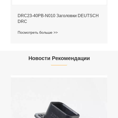
DRC23-40PB-N010 Заголовки DEUTSCH
DRC
Посмотреть больше >>
Новости Рекомендации