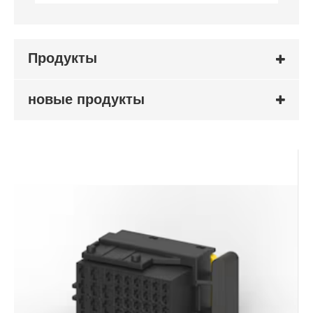
Продукты
новые продукты