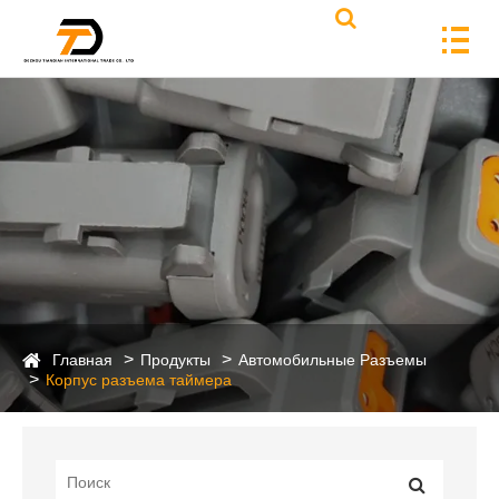
Главная
Продукты
Автомобильные Разъемы
Корпус разъема таймера