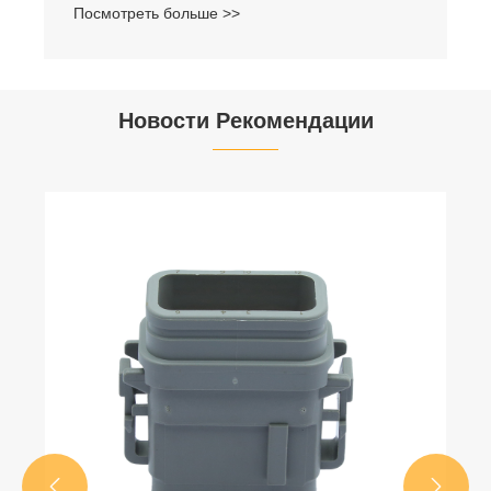
Посмотреть больше >>
Новости Рекомендации

