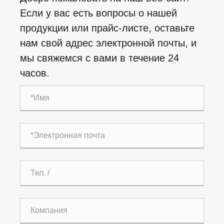
Если у вас есть вопросы о нашей
продукции или прайс-листе, оставьте
нам свой адрес электронной почты, и
мы свяжемся с вами в течение 24
часов.