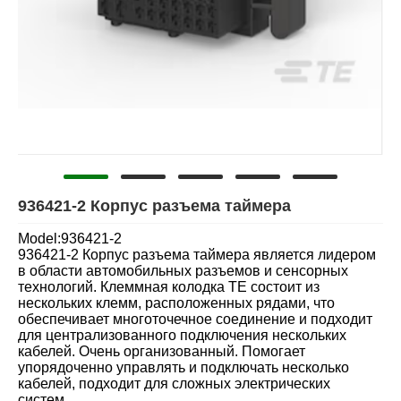
936421-2 Корпус разъема таймера
Model:936421-2
936421-2 Корпус разъема таймера является лидером
в области автомобильных разъемов и сенсорных
технологий. Клеммная колодка TE состоит из
нескольких клемм, расположенных рядами, что
обеспечивает многоточечное соединение и подходит
для централизованного подключения нескольких
кабелей. Очень организованный. Помогает
упорядоченно управлять и подключать несколько
кабелей, подходит для сложных электрических
систем.