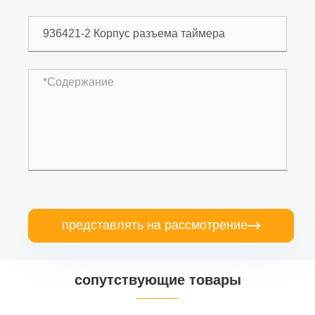
представлять на рассмотрение

сопутствующие товары