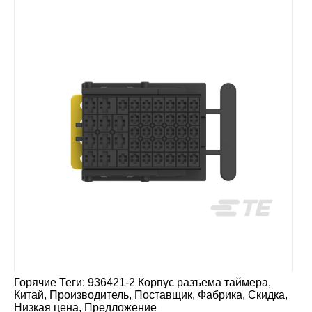
Горячие Теги: 936421-2 Корпус разъема таймера,
Китай, Производитель, Поставщик, Фабрика, Скидка,
Низкая цена, Предложение