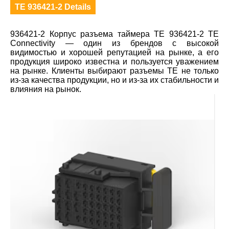
TE 936421-2 Details
936421-2 Корпус разъема таймера TE 936421-2 TE
Connectivity — один из брендов с высокой
видимостью и хорошей репутацией на рынке, а его
продукция широко известна и пользуется уважением
на рынке. Клиенты выбирают разъемы TE не только
из-за качества продукции, но и из-за их стабильности и
влияния на рынок.