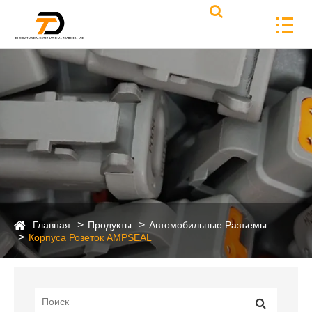
Главная
Продукты
Автомобильные Разъемы
Корпуса Розеток AMPSEAL