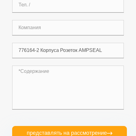
представлять на рассмотрение
