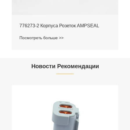
776273-2 Корпуса Розеток AMPSEAL
Посмотреть больше >>
Новости Рекомендации