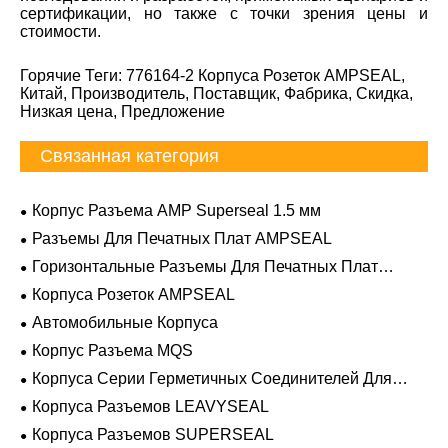
сертификации, но также с точки зрения цены и
стоимости.
Горячие Теги: 776164-2 Корпуса Розеток AMPSEAL,
Китай, Производитель, Поставщик, Фабрика, Скидка,
Низкая цена, Предложение
Связанная категория
Корпус Разъема AMP Superseal 1.5 мм
Разъемы Для Печатных Плат AMPSEAL
Горизонтальные Разъемы Для Печатных Плат
AMPSEAL
Корпуса Розеток AMPSEAL
Автомобильные Корпуса
Корпус Разъема MQS
Корпуса Серии Герметичных Соединителей Для
Тяжелых Условий Эксплуатации
Корпуса Разъемов LEAVYSEAL
Корпуса Разъемов SUPERSEAL