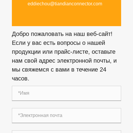
eddiechou@tiandianconnector.com
Добро пожаловать на наш веб-сайт!
Если у вас есть вопросы о нашей
продукции или прайс-листе, оставьте
нам свой адрес электронной почты, и
мы свяжемся с вами в течение 24
часов.