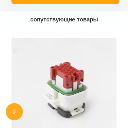
сопутствующие товары

