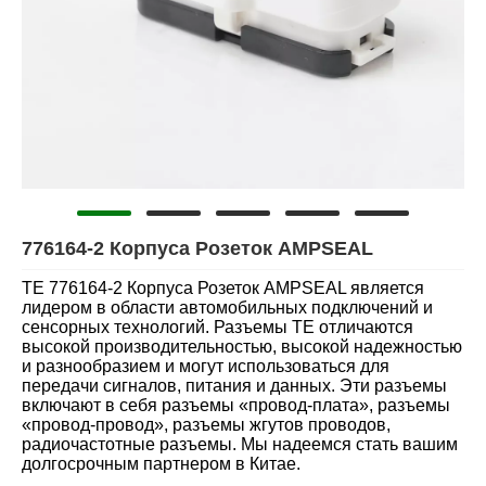
776164-2 Корпуса Розеток AMPSEAL
TE 776164-2 Корпуса Розеток AMPSEAL является
лидером в области автомобильных подключений и
сенсорных технологий. Разъемы TE отличаются
высокой производительностью, высокой надежностью
и разнообразием и могут использоваться для
передачи сигналов, питания и данных. Эти разъемы
включают в себя разъемы «провод-плата», разъемы
«провод-провод», разъемы жгутов проводов,
радиочастотные разъемы. Мы надеемся стать вашим
долгосрочным партнером в Китае.