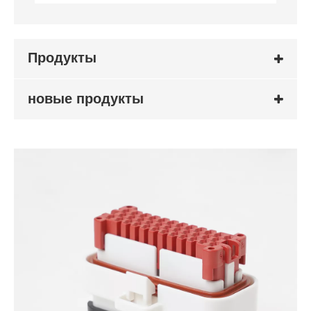
Продукты
новые продукты