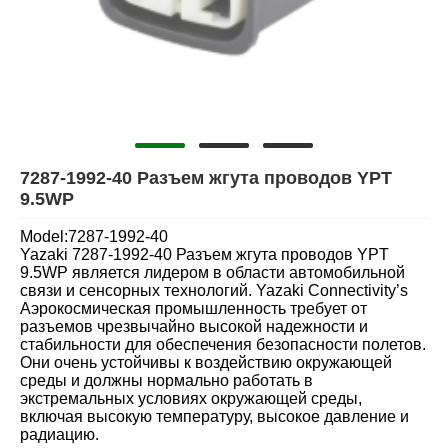
7287-1992-40 Разъем жгута проводов YPT
9.5WP
Model:7287-1992-40
Yazaki 7287-1992-40 Разъем жгута проводов YPT
9.5WP является лидером в области автомобильной
связи и сенсорных технологий. Yazaki Connectivity’s
Аэрокосмическая промышленность требует от
разъемов чрезвычайно высокой надежности и
стабильности для обеспечения безопасности полетов.
Они очень устойчивы к воздействию окружающей
среды и должны нормально работать в
экстремальных условиях окружающей среды,
включая высокую температуру, высокое давление и
радиацию.