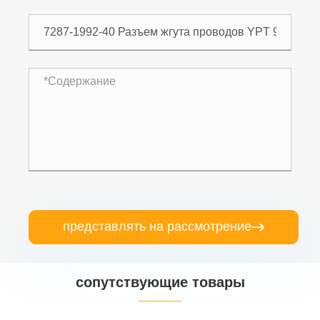
представлять на рассмотрение

сопутствующие товары