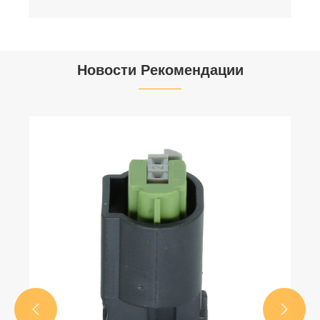
Новости Рекомендации

