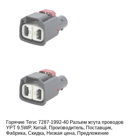
Горячие Теги: 7287-1992-40 Разъем жгута проводов
YPT 9.5WP, Китай, Производитель, Поставщик,
Фабрика, Скидка, Низкая цена, Предложение