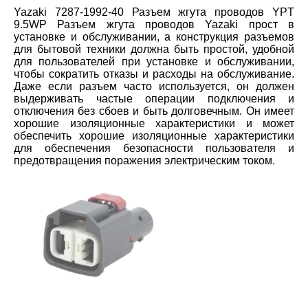
Yazaki 7287-1992-40 Разъем жгута проводов YPT
9.5WP Разъем жгута проводов Yazaki прост в
установке и обслуживании, а конструкция разъемов
для бытовой техники должна быть простой, удобной
для пользователей при установке и обслуживании,
чтобы сократить отказы и расходы на обслуживание.
Даже если разъем часто используется, он должен
выдерживать частые операции подключения и
отключения без сбоев и быть долговечным. Он имеет
хорошие изоляционные характеристики и может
обеспечить хорошие изоляционные характеристики
для обеспечения безопасности пользователя и
предотвращения поражения электрическим током.