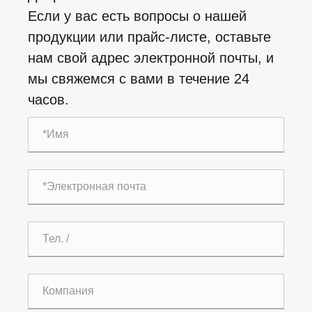
Если у вас есть вопросы о нашей
продукции или прайс-листе, оставьте
нам свой адрес электронной почты, и
мы свяжемся с вами в течение 24
часов.