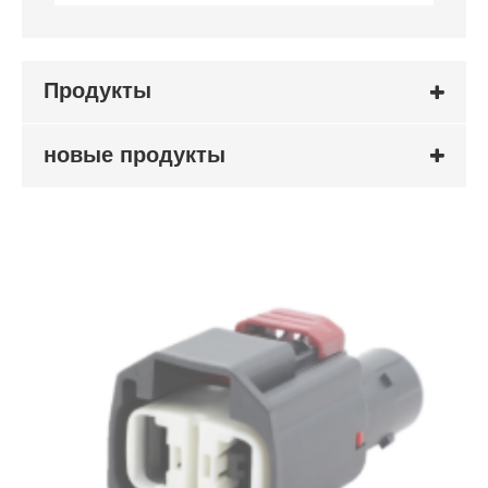
Продукты
новые продукты