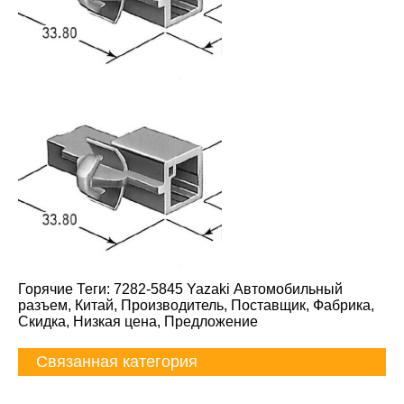
Горячие Теги: 7282-5845 Yazaki Автомобильный
разъем, Китай, Производитель, Поставщик, Фабрика,
Скидка, Низкая цена, Предложение
Связанная категория