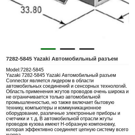
7282-5845 Yazaki Автомобильный разъем
Model:7282-5845
Yazaki 7282-5845 Yazaki Автомобильный разъем
Connector является лидером в области
автомобильных соединений и сенсорных технологий.
Область применения жгутов проводов очень широка и
не ограничивается только автомобильной
промышленностью, но также включает бытовую
технику, компьютеры и коммуникационное
оборудование, различные электронные приборы и
счетчики и т. д. В автомобильной отрасли жгуты
проводов кузова имеют H-образную компоновку,
которая эффективно соединяет цепную систему всего
кузова.