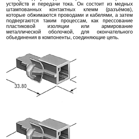
устройств и передачи тока. Он состоит из медных
штампованных контактных клемм (разъёмов),
которые обжимаются проводами и кабелями, а затем
подвергаются таким процессам, как прессование
пластиковой изоляции или армирование
металлической оболочкой, для окончательного
объединения в компоненты, соединяющие цепь.