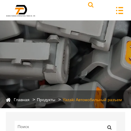
Главная
Продукты
Yazaki Автомобильный разъем