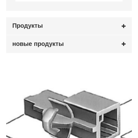
Продукты
новые продукты