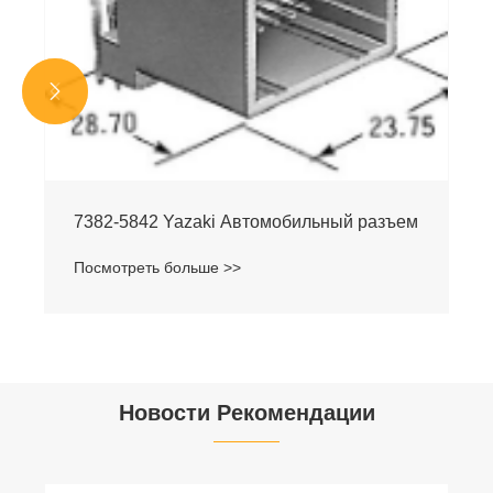


7382-5842 Yazaki Автомобильный разъем
Посмотреть больше >>
Новости Рекомендации