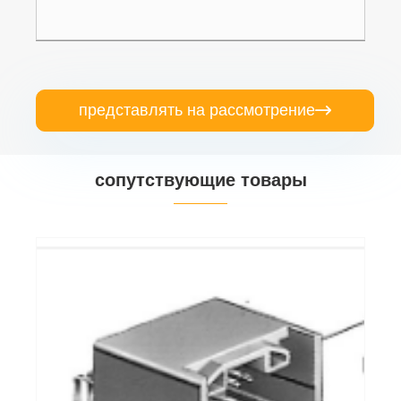
представлять на рассмотрение

сопутствующие товары