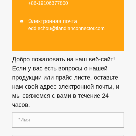
+86-19106377800
Электронная почта

eddiechou@tiandianconnector.com
Добро пожаловать на наш веб-сайт!
Если у вас есть вопросы о нашей
продукции или прайс-листе, оставьте
нам свой адрес электронной почты, и
мы свяжемся с вами в течение 24
часов.