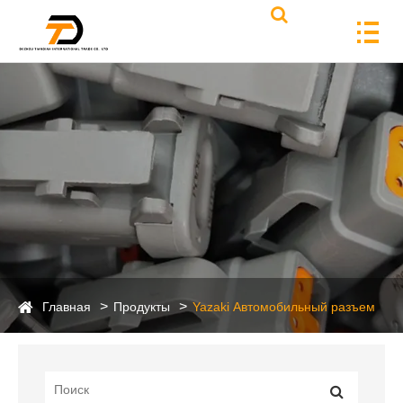
Главная
Продукты
Yazaki Автомобильный разъем