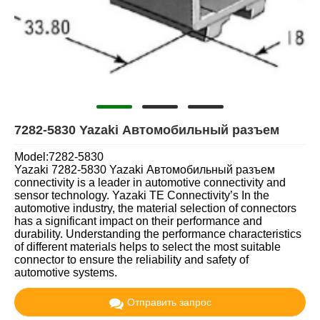
7282-5830 Yazaki Автомобильный разъем
Model:7282-5830
Yazaki 7282-5830 Yazaki Автомобильный разъем
connectivity is a leader in automotive connectivity and
sensor technology. Yazaki TE Connectivity’s In the
automotive industry, the material selection of connectors
has a significant impact on their performance and
durability. Understanding the performance characteristics
of different materials helps to select the most suitable
connector to ensure the reliability and safety of
automotive systems.
Отправить запрос