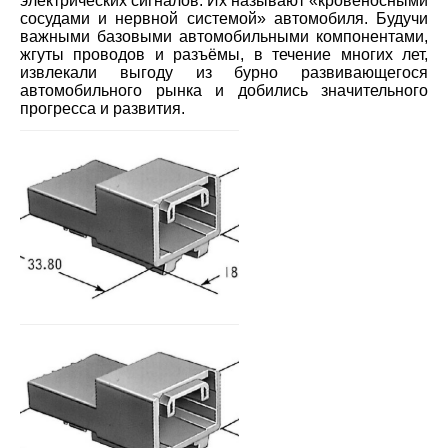
электрических сигналов. Их называют «кровеносными
сосудами и нервной системой» автомобиля. Будучи
важными базовыми автомобильными компонентами,
жгуты проводов и разъёмы, в течение многих лет,
извлекали выгоду из бурно развивающегося
автомобильного рынка и добились значительного
прогресса и развития.