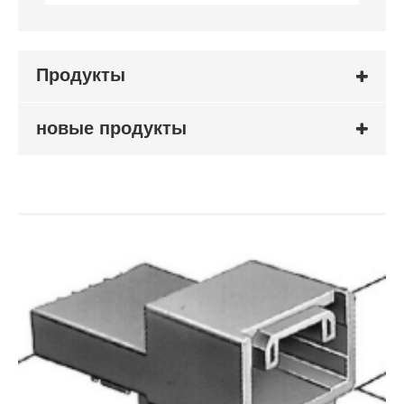
Продукты
новые продукты