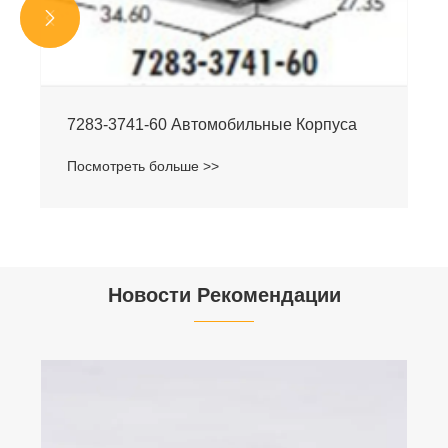


7283-3741-60 Автомобильные Корпуса
Посмотреть больше >>
Новости Рекомендации