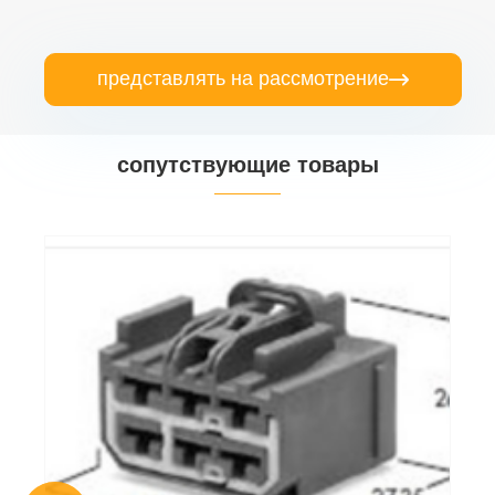
представлять на рассмотрение

сопутствующие товары