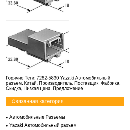
Горячие Теги: 7282-5830 Yazaki Автомобильный
разъем, Китай, Производитель, Поставщик, Фабрика,
Скидка, Низкая цена, Предложение
Связанная категория
Автомобильные Разъемы
Yazaki Автомобильный разъем