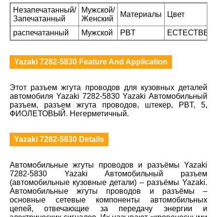
Незапечатанный/
Мужской/
Материалы
Цвет
Запечатанный
Женский
распечатанный
Мужской
PBT
ЕСТЕСТВЕН
Yazaki 7282-5830 Feature And Application
Этот разъем жгута проводов для кузовных деталей
автомобиля Yazaki 7282-5830 Yazaki Автомобильный
разъем, разъем жгута проводов, штекер, PBT, 5,
ФИОЛЕТОВЫЙ. Негерметичный.
Yazaki 7282-5830 Details
Автомобильные жгуты проводов и разъёмы Yazaki
7282-5830 Yazaki Автомобильный разъем
(автомобильные кузовные детали) – разъёмы Yazaki.
Автомобильные жгуты проводов и разъёмы –
основные сетевые компоненты автомобильных
цепей, отвечающие за передачу энергии и