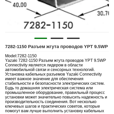
7282-1150 Разъем жгута проводов YPT 9.5WP
Model:7282-1150
Yazaki 7282-1150 Разъем жгута проводов YPT 9.5WP
Connectivity является лидером в области
автомобильной связи и сенсорных технологий.
Установка кабельных разъемов Yazaki Connectivity
имеет важное значение для обеспечения
стабильности и безопасности электрических систем.
Будь то домашняя электрическая система или
промышленное оборудование, правильный процесс
установки может значительно повысить надежность и
производительность соединения. Вот несколько
ключевых шагов и практических советов, которые
помогут вам лучше выполнить установку кабельных