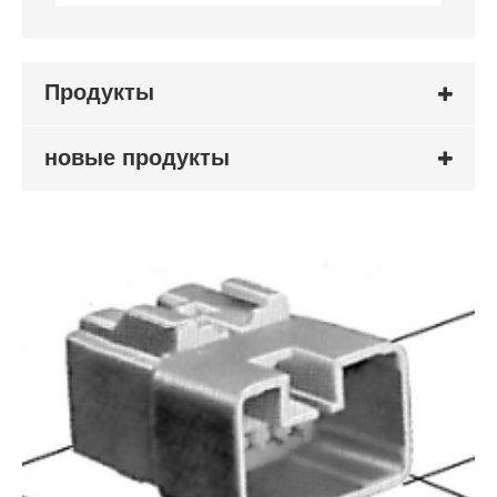
Продукты
новые продукты