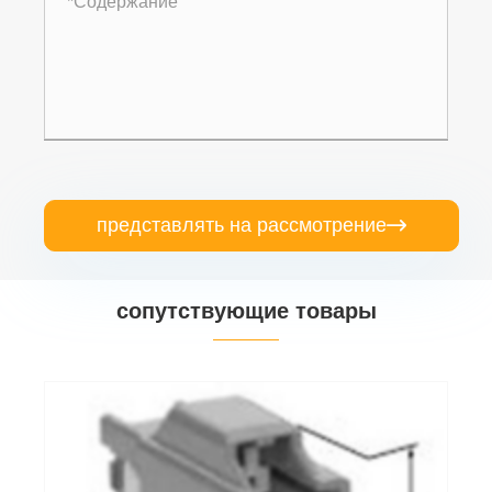
представлять на рассмотрение

сопутствующие товары