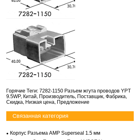
Горячие Теги: 7282-1150 Разъем жгута проводов YPT
9.5WP, Китай, Производитель, Поставщик, Фабрика,
Скидка, Низкая цена, Предложение
Связанная категория
Корпус Разъема AMP Superseal 1.5 мм