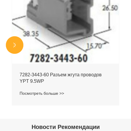


7282-3443-60 Разъем жгута проводов
YPT 9.5WP
Посмотреть больше >>
Новости Рекомендации