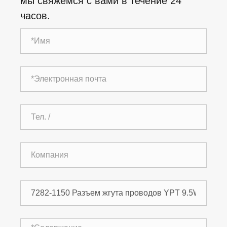
мы свяжемся с вами в течение 24
часов.