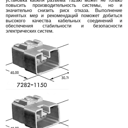
установка кабеля разъема Yazaki может не только
повысить производительность системы, но и
значительно снизить риск отказа. Выполнение
принятых мер и рекомендаций поможет добиться
высокого качества кабельных соединений и
обеспечения стабильности и безопасности
электрических систем.