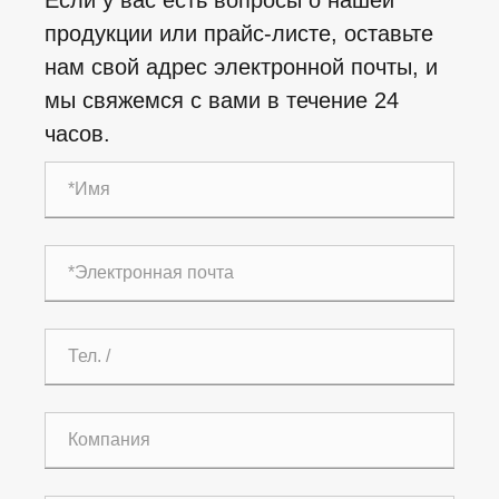
продукции или прайс-листе, оставьте
нам свой адрес электронной почты, и
мы свяжемся с вами в течение 24
часов.