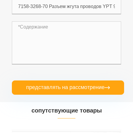
представлять на рассмотрение

сопутствующие товары