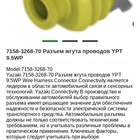
7158-3268-70 Разъем жгута проводов YPT
9.5WP
Model:7158-3268-70
Yazaki 7158-3268-70 Разъем жгута проводов YPT
9.5WP Wire Harness Connector Connectivity является
лидером в области автомобильной связи и сенсорных
технологий. Yazaki Connectivity В производстве и
обслуживании автомобилей выбор правильного
разъема имеет решающее значение для обеспечения
надежности и безопасности электрической системы
транспортного средства. Автомобильные разъемы
должны не только соответствовать техническим
требованиям, но и учитывать различные проблемы в
практическом применении. Ключевые факторы,
которые следует учитывать при выборе