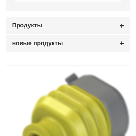
Продукты
новые продукты