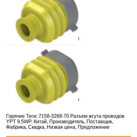
Горячие Теги: 7158-3268-70 Разъем жгута проводов
YPT 9.5WP, Китай, Производитель, Поставщик,
Фабрика, Скидка, Низкая цена, Предложение