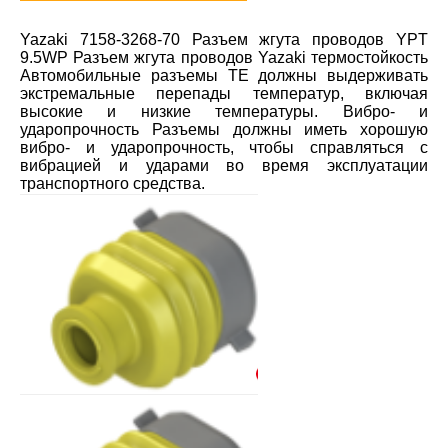
Yazaki 7158-3268-70 Разъем жгута проводов YPT
9.5WP Разъем жгута проводов Yazaki термостойкость
Автомобильные разъемы TE должны выдерживать
экстремальные перепады температур, включая
высокие и низкие температуры. Вибро- и
ударопрочность Разъемы должны иметь хорошую
вибро- и ударопрочность, чтобы справляться с
вибрацией и ударами во время эксплуатации
транспортного средства.