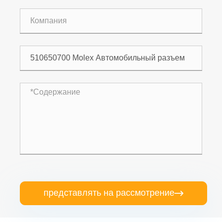
представлять на рассмотрение
