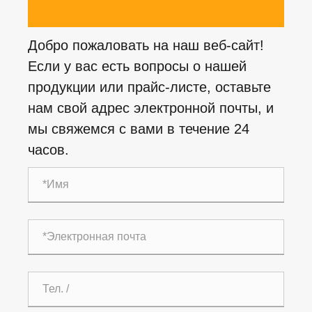
Добро пожаловать на наш веб-сайт!
Если у вас есть вопросы о нашей
продукции или прайс-листе, оставьте
нам свой адрес электронной почты, и
мы свяжемся с вами в течение 24
часов.