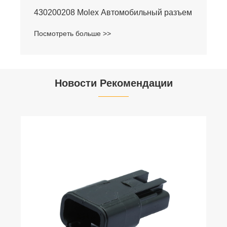
430200208 Molex Автомобильный разъем
Посмотреть больше >>
Новости Рекомендации