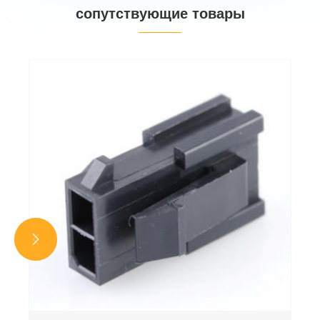
сопутствующие товары

