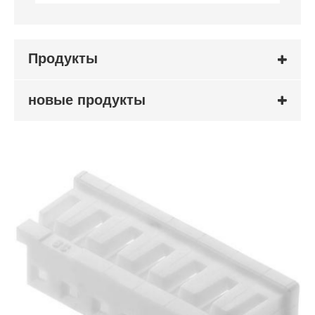
Продукты
новые продукты