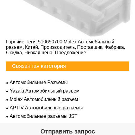
Горячие Теги: 510650700 Molex Автомобильный
разъем, Китай, Производитель, Поставщик, Фабрика,
Скидка, Низкая цена, Предложение
Связанная категория
Автомобильные Разъемы
Yazaki Автомобильный разъем
Molex Автомобильный разъем
APTIV Автомобильные разъемы
Автомобильные разъемы JST
Отправить запрос