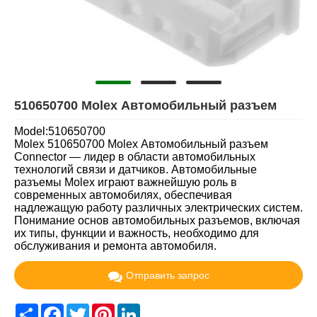
510650700 Molex Автомобильный разъем
Model:510650700
Molex 510650700 Molex Автомобильный разъем
Connector — лидер в области автомобильных
технологий связи и датчиков. Автомобильные
разъемы Molex играют важнейшую роль в
современных автомобилях, обеспечивая
надлежащую работу различных электрических систем.
Понимание основ автомобильных разъемов, включая
их типы, функции и важность, необходимо для
обслуживания и ремонта автомобиля.
Отправить запрос
Share
Facebook
Twitter
Pinterest
LinkedIn