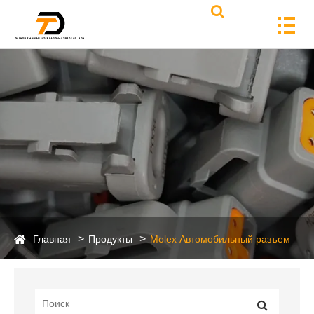
Главная
Продукты
Molex Автомобильный разъем