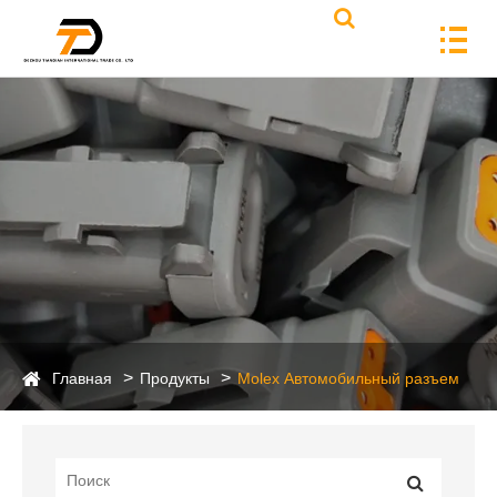
Главная
Продукты
Molex Автомобильный разъем