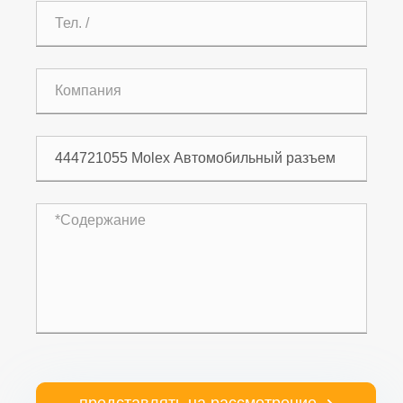
представлять на рассмотрение