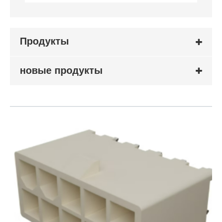
Продукты
новые продукты