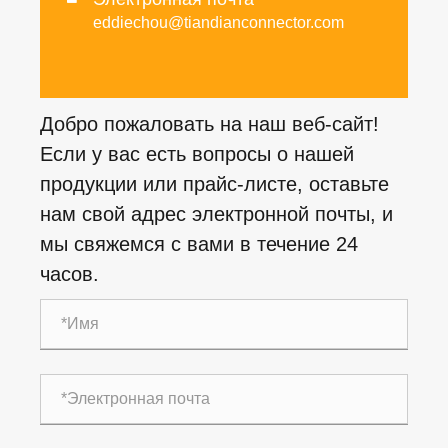
eddiechou@tiandianconnector.com
Добро пожаловать на наш веб-сайт!
Если у вас есть вопросы о нашей
продукции или прайс-листе, оставьте
нам свой адрес электронной почты, и
мы свяжемся с вами в течение 24
часов.