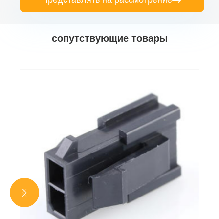

сопутствующие товары

