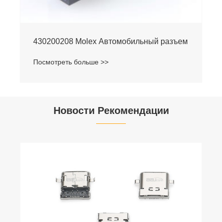
430200208 Molex Автомобильный разъем
Посмотреть больше >>
Новости Рекомендации