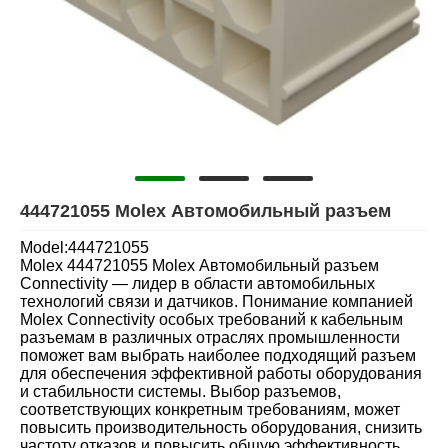
444721055 Molex Автомобильный разъем
Model:444721055
Molex 444721055 Molex Автомобильный разъем
Connectivity — лидер в области автомобильных
технологий связи и датчиков. Понимание компанией
Molex Connectivity особых требований к кабельным
разъемам в различных отраслях промышленности
поможет вам выбрать наиболее подходящий разъем
для обеспечения эффективной работы оборудования
и стабильности системы. Выбор разъемов,
соответствующих конкретным требованиям, может
повысить производительность оборудования, снизить
частоту отказов и повысить общую эффективность