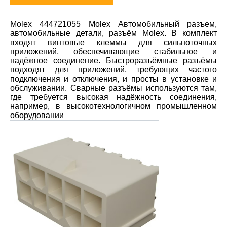
Molex 444721055 Molex Автомобильный разъем,
автомобильные детали, разъём Molex. В комплект
входят винтовые клеммы для сильноточных
приложений, обеспечивающие стабильное и
надёжное соединение. Быстроразъёмные разъёмы
подходят для приложений, требующих частого
подключения и отключения, и просты в установке и
обслуживании. Сварные разъёмы используются там,
где требуется высокая надёжность соединения,
например, в высокотехнологичном промышленном
оборудовании