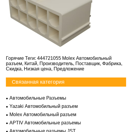
Горячие Теги: 444721055 Molex Автомобильный
разъем, Китай, Производитель, Поставщик, Фабрика,
Скидка, Низкая цена, Предложение
Связанная категория
Автомобильные Разъемы
Yazaki Автомобильный разъем
Molex Автомобильный разъем
APTIV Автомобильные разъемы
Автомобильные разъемы JST